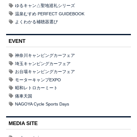
ゆるキャン△聖地巡礼シリーズ
温泉むすめ PERFECT GUIDEBOOK
よくわかる補聴器選び
EVENT
神奈川キャンピングカーフェア
埼玉キャンピングカーフェア
お台場キャンピングカーフェア
モーターキャンプEXPO
昭和レトロカーミート
痛車天国
NAGOYA Cycle Sports Days
MEDIA SITE