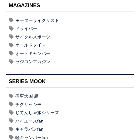
MAGAZINES
モーターサイクリスト
ドライバー
サイクルスポーツ
オールドタイマー
オートキャンパー
ラジコンマガジン
SERIES MOOK
痛車天国 超
チクリッシモ
じてんしゃ旅シリーズ
ハイエースfan
キャラバンfan
軽キャンパーfan