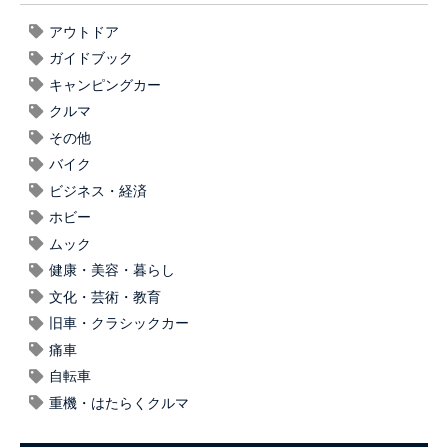
アウトドア
ガイドブック
キャンピングカー
クルマ
その他
バイク
ビジネス・経済
ホビー
ムック
健康・美容・暮らし
文化・芸術・教育
旧車・クラシックカー
痛車
自転車
重機・はたらくクルマ