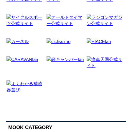
MOOK CATEGORY