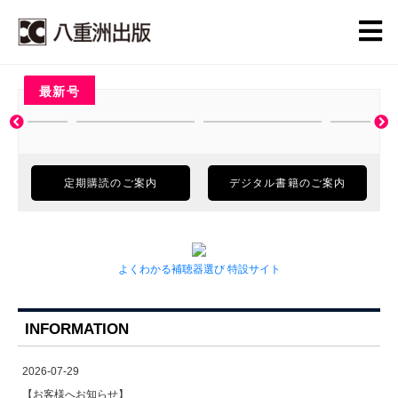
最新号
定期購読のご案内
デジタル書籍のご案内
よくわかる補聴器選び 特設サイト
INFORMATION
2026-07-29
【お客様へお知らせ】