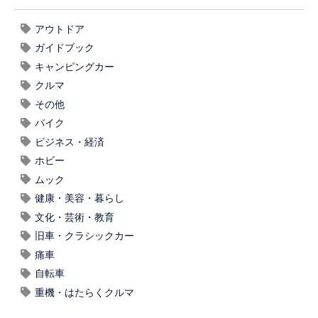
アウトドア
ガイドブック
キャンピングカー
クルマ
その他
バイク
ビジネス・経済
ホビー
ムック
健康・美容・暮らし
文化・芸術・教育
旧車・クラシックカー
痛車
自転車
重機・はたらくクルマ