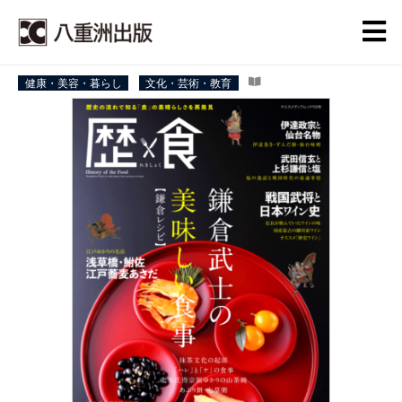
健康・美容・暮らし
文化・芸術・教育