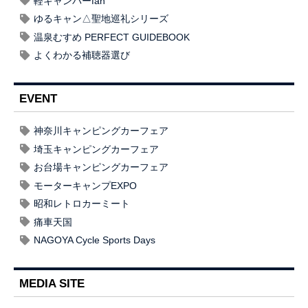
軽キャンパーfan
ゆるキャン△聖地巡礼シリーズ
温泉むすめ PERFECT GUIDEBOOK
よくわかる補聴器選び
EVENT
神奈川キャンピングカーフェア
埼玉キャンピングカーフェア
お台場キャンピングカーフェア
モーターキャンプEXPO
昭和レトロカーミート
痛車天国
NAGOYA Cycle Sports Days
MEDIA SITE