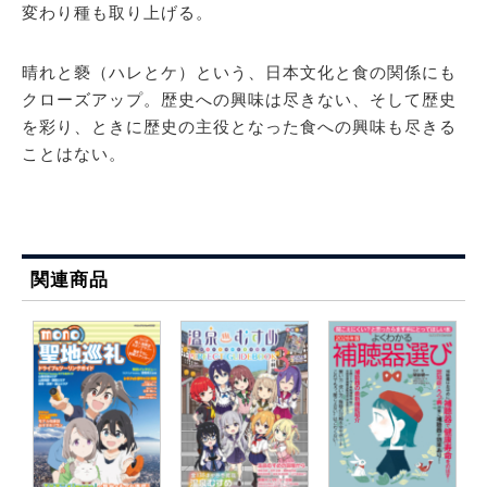
変わり種も取り上げる。
晴れと褻（ハレとケ）という、日本文化と食の関係にも
クローズアップ。歴史への興味は尽きない、そして歴史
を彩り、ときに歴史の主役となった食への興味も尽きる
ことはない。
関連商品