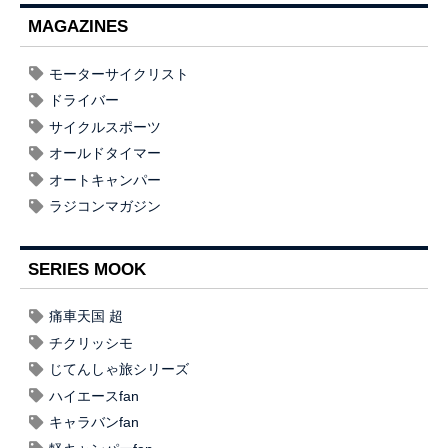
MAGAZINES
モーターサイクリスト
ドライバー
サイクルスポーツ
オールドタイマー
オートキャンパー
ラジコンマガジン
SERIES MOOK
痛車天国 超
チクリッシモ
じてんしゃ旅シリーズ
ハイエースfan
キャラバンfan