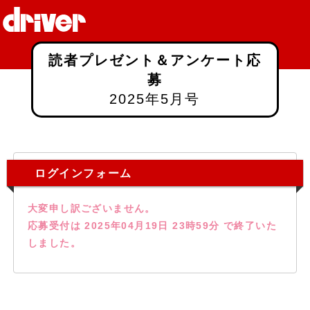
読者プレゼント＆アンケート応
募
2025年5月号
ログインフォーム
大変申し訳ございません。
応募受付は 2025年04月19日 23時59分 で終了いた
しました。