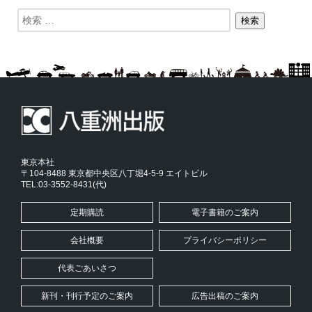
東京本社
〒104-8488 東京都中央区八丁堀4-5-9 エイトビル
TEL:03-3552-8431(代)
定期購読
電子書籍のご案内
会社概要
プライバシーポリシー
代表ごあいさつ
新刊・刊行予定のご案内
広告出稿のご案内