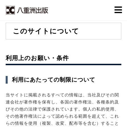
このサイトについて
利用上のお願い・条件
利用にあたっての制限について
当サイトに掲載されるすべての情報は、当社及びその関
連会社が著作権を保有し、各国の著作権法、各種条約及
びその他の法律で保護されています。個人の私的使用、
その他著作権法によって認められる範囲を超えて、これ
らの情報を使用（複製、改変、配布等を含む）すること