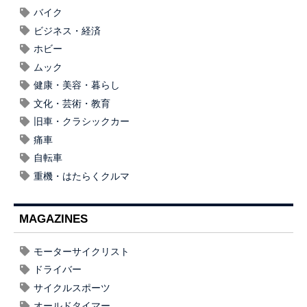
バイク
ビジネス・経済
ホビー
ムック
健康・美容・暮らし
文化・芸術・教育
旧車・クラシックカー
痛車
自転車
重機・はたらくクルマ
MAGAZINES
モーターサイクリスト
ドライバー
サイクルスポーツ
オールドタイマー