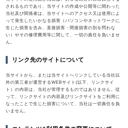
されるものであり、当サイトの作成や公開等に関わった
当社及び関係者は、当サイトへのアクセス又は使用によ
って発生したいかなる損害（パソコンやネットワークに
生じた損害を含み、直接損害・間接損害の別を問わな
い）やその修理費用等に関して、一切の責任を負いませ
ん。
リンク先のサイトについて
当サイトから、または当サイトへリンクしている当社以
外の第三者が運営するWEBサイト(以下、リンクサイ
ト）の内容は、当社が管理するものではありません。従
って、リンクサイトの内容及びリンクサイトをご利用に
なったことで生じた損害について、当社は一切責任を負
いません。