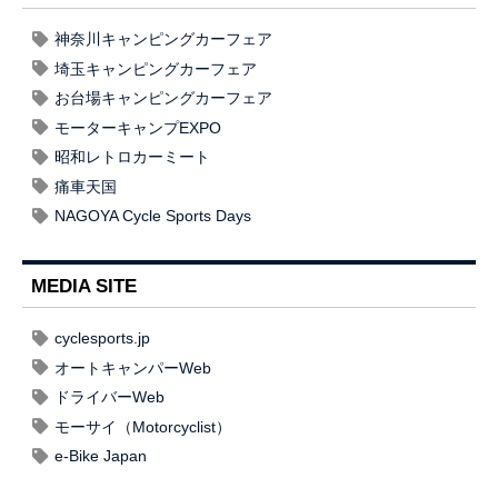
神奈川キャンピングカーフェア
埼玉キャンピングカーフェア
お台場キャンピングカーフェア
モーターキャンプEXPO
昭和レトロカーミート
痛車天国
NAGOYA Cycle Sports Days
MEDIA SITE
cyclesports.jp
オートキャンパーWeb
ドライバーWeb
モーサイ（Motorcyclist）
e-Bike Japan