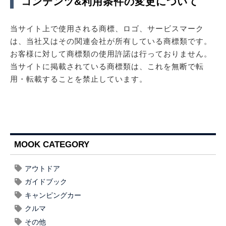
コンテンツ&利用条件の変更について
当サイト上で使用される商標、ロゴ、サービスマーク
は、当社又はその関連会社が所有している商標類です。
お客様に対して商標類の使用許諾は行っておりません。
当サイトに掲載されている商標類は、これを無断で転
用・転載することを禁止しています。
MOOK CATEGORY
アウトドア
ガイドブック
キャンピングカー
クルマ
その他