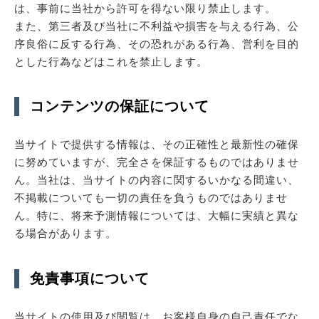
は、事前に当社から許可を得ない限り禁止します。
また、第三者及び当社に不利益や損害を与える行為、公
序良俗に反する行為、その恐れがある行為、営利を目的
とした行為などはこれを禁止します。
コンテンツの保証について
当サイトで提供する情報は、その正確性と最新性の確保
に努めていますが、完全さを保証するものではありませ
ん。当社は、当サイトの内容に関するいかなる間違い、
不掲載についても一切の責任を負うものではありませ
ん。特に、将来予測情報については、大幅に実績と異な
る場合があります。
免責事項について
当サイトの使用及び閲覧は、お客様自身の自己責任でな