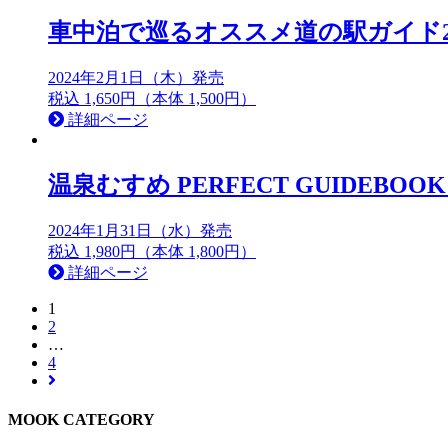
車中泊で巡るオススメ道の駅ガイド20
2024年2月1日（木）発売
税込 1,650円（本体 1,500円）
詳細ページ
温泉むすめ PERFECT GUIDEBOOK 
2024年1月31日（水）発売
税込 1,980円（本体 1,800円）
詳細ページ
1
2
…
4
MOOK CATEGORY