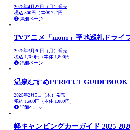
2026年4月27日（月）発売
税込 800円（本体 727円）
詳細ページ
TVアニメ「mono」聖地巡礼ドラ
2026年3月30日（月）発売
税込 1,980円（本体 1,800円）
詳細ページ
温泉むすめPERFECT GUIDEBOOK 
2026年2月5日（木）発売
税込 1,980円（本体 1,800円）
詳細ページ
軽キャンピングカーガイド 2025-202