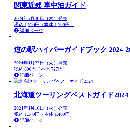
関東近郊 車中泊ガイド
2024年5月30日（木）発売
税込 1,650円（本体 1,500円）
詳細ページ
道の駅ハイパーガイドブック 2024-20
2024年4月23日（火）発売
税込 800円（本体 727円）
詳細ページ
北海道ツーリングベストガイド2024
2024年4月16日（火）発売
税込 1,540円（本体 1,400円）
詳細ページ