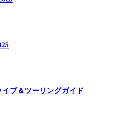
25
ドライブ＆ツーリングガイド