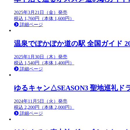
2025年3月21日（金）発売
税込 1,760円（本体 1,600円）
詳細ページ
温泉でぽかぽか道の駅 全国ガイド 20
2025年1月30日（木）発売
税込 1,540円（本体 1,400円）
詳細ページ
ゆるキャン△SEASON3 聖地巡礼
2024年11月5日（火）発売
税込 2,200円（本体 2,000円）
詳細ページ