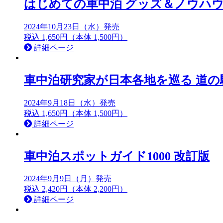
はじめての車中泊 グッズ＆ノウハウ 2
2024年10月23日（水）発売
税込 1,650円（本体 1,500円）
詳細ページ
車中泊研究家が日本各地を巡る 道の
2024年9月18日（水）発売
税込 1,650円（本体 1,500円）
詳細ページ
車中泊スポットガイド1000 改訂版
2024年9月9日（月）発売
税込 2,420円（本体 2,200円）
詳細ページ