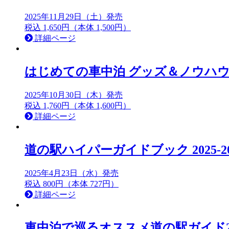
2025年11月29日（土）発売
税込 1,650円（本体 1,500円）
詳細ページ
はじめての車中泊 グッズ＆ノウハウ 2
2025年10月30日（木）発売
税込 1,760円（本体 1,600円）
詳細ページ
道の駅ハイパーガイドブック 2025-20
2025年4月23日（水）発売
税込 800円（本体 727円）
詳細ページ
車中泊で巡るオススメ道の駅ガイド20