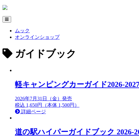
ムック
オンラインショップ
ガイドブック
軽キャンピングカーガイド2026-202
2026年7月31日（金）発売
税込 1,650円（本体 1,500円）
詳細ページ
道の駅ハイパーガイドブック 2026-20