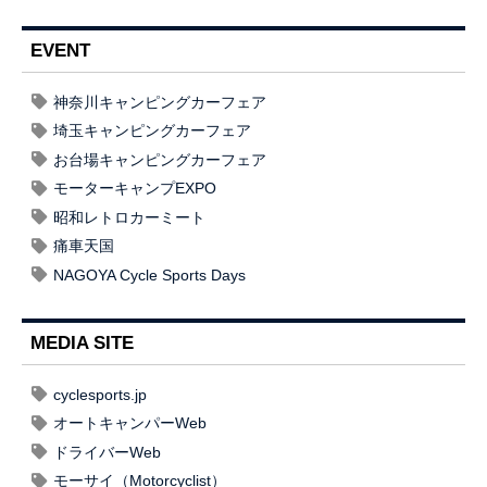
EVENT
神奈川キャンピングカーフェア
埼玉キャンピングカーフェア
お台場キャンピングカーフェア
モーターキャンプEXPO
昭和レトロカーミート
痛車天国
NAGOYA Cycle Sports Days
MEDIA SITE
cyclesports.jp
オートキャンパーWeb
ドライバーWeb
モーサイ（Motorcyclist）