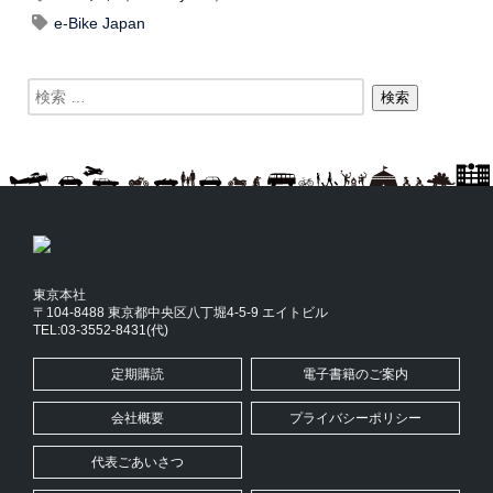
e-Bike Japan
東京本社
〒104-8488 東京都中央区八丁堀4-5-9 エイトビル
TEL:03-3552-8431(代)
定期購読
電子書籍のご案内
会社概要
プライバシーポリシー
代表ごあいさつ