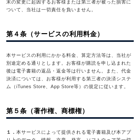
末の変更に起因するお客様または第三者が被った損害に
ついて、当社は一切責任を負いません。
第４条（サービスの利用料金）
本サービスの利用にかかる料金、算定方法等は、当社が
別途定める通りとします。お客様が購読を申し込まれた
後は電子書籍の返品・返金等は行いません。また、代金
決済については、お客様が利用する第三者の決済システ
ム（iTunes Store、App Store等）の規定に従います。
第５条（著作権、商標権）
１．
本サービスによって提供される電子書籍及び本アプ
リ上のデータ、情報、文章、発言、ソフトウェア等一切