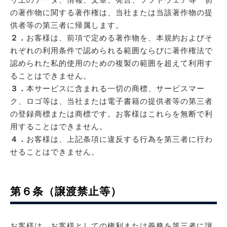
の著作物に関する著作権は、当社または当該著作物の提
供者等の第三者に帰属します。
２．
お客様は、前項で定める著作物を、本規約およびそ
れぞれの利用条件で認められる範囲ならびに著作権法で
認められた私的使用のための複製の範囲を超えて利用す
ることはできません。
３．
本サービスに含まれる一切の商標、サービスマー
ク、ロゴ等は、当社または電子書籍の提供者等の第三者
の登録商標または商標です。お客様はこれらを無断で利
用することはできません。
４．
お客様は、上記条項に違反する行為を第三者に行わ
せることはできません。
第６条（譲渡禁止等）
お客様は、お客様としての権利または義務を第三者に譲