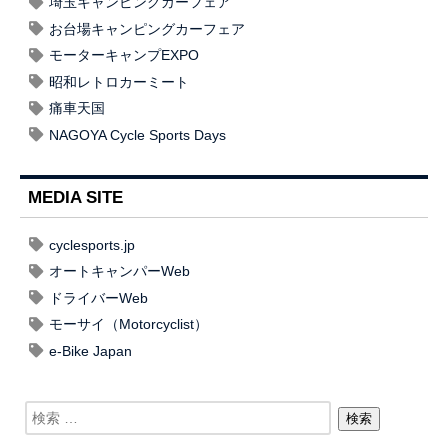
埼玉キャンピングカーフェア
お台場キャンピングカーフェア
モーターキャンプEXPO
昭和レトロカーミート
痛車天国
NAGOYA Cycle Sports Days
MEDIA SITE
cyclesports.jp
オートキャンパーWeb
ドライバーWeb
モーサイ（Motorcyclist）
e-Bike Japan