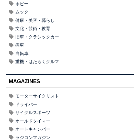
ホビー
ムック
健康・美容・暮らし
文化・芸術・教育
旧車・クラシックカー
痛車
自転車
重機・はたらくクルマ
MAGAZINES
モーターサイクリスト
ドライバー
サイクルスポーツ
オールドタイマー
オートキャンパー
ラジコンマガジン