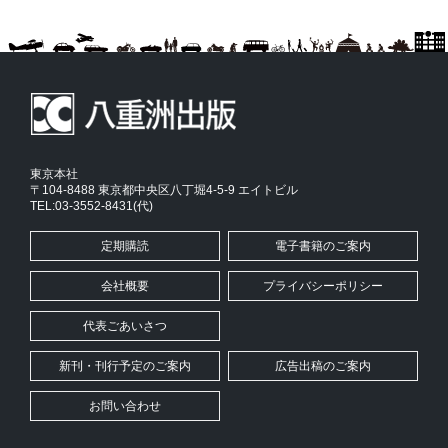
東京本社
〒104-8488 東京都中央区八丁堀4-5-9 エイトビル
TEL:03-3552-8431(代)
定期購読
電子書籍のご案内
会社概要
プライバシーポリシー
代表ごあいさつ
新刊・刊行予定のご案内
広告出稿のご案内
お問い合わせ