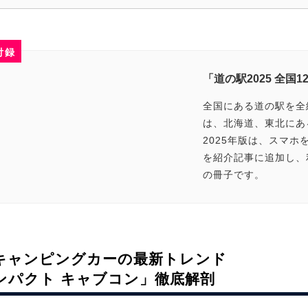
付録
「道の駅2025 全国12
全国にある道の駅を全
は、北海道、東北にあ
2025年版は、スマ
を紹介記事に追加し、
の冊子です。
キャンピングカーの最新トレンド
ンパクト キャブコン」徹底解剖