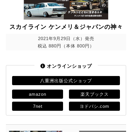
スカイライン ケンメリ＆ジャパンの神々
2021年9月29日（水）発売
税込 880円（本体 800円）
オンラインショップ
八重洲出版公式ショップ
amazon
楽天ブックス
7net
ヨドバシ.com