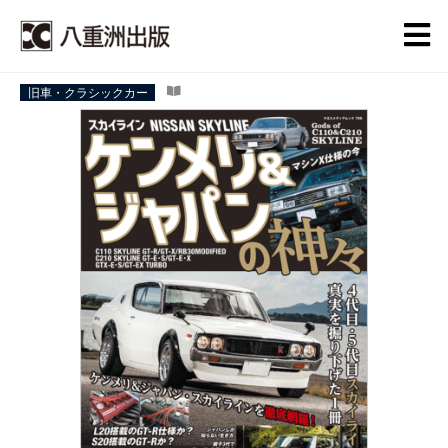
旧車・クラシックカー