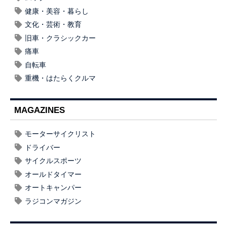
健康・美容・暮らし
文化・芸術・教育
旧車・クラシックカー
痛車
自転車
重機・はたらくクルマ
MAGAZINES
モーターサイクリスト
ドライバー
サイクルスポーツ
オールドタイマー
オートキャンパー
ラジコンマガジン