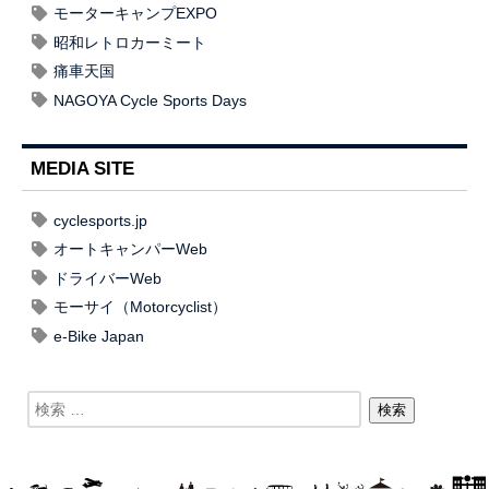
モーターキャンプEXPO
昭和レトロカーミート
痛車天国
NAGOYA Cycle Sports Days
MEDIA SITE
cyclesports.jp
オートキャンパーWeb
ドライバーWeb
モーサイ（Motorcyclist）
e-Bike Japan