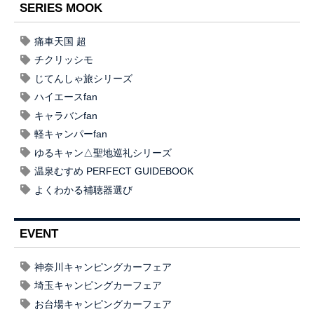
SERIES MOOK
痛車天国 超
チクリッシモ
じてんしゃ旅シリーズ
ハイエースfan
キャラバンfan
軽キャンパーfan
ゆるキャン△聖地巡礼シリーズ
温泉むすめ PERFECT GUIDEBOOK
よくわかる補聴器選び
EVENT
神奈川キャンピングカーフェア
埼玉キャンピングカーフェア
お台場キャンピングカーフェア