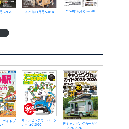
2024年９月号 vol.68
 vol.70
2024年11月号 vol.69
キャンピングカーパーツ
ーガイドブ
軽キャンピングカーガイ
カタログ2026
27
ド 2025-2026