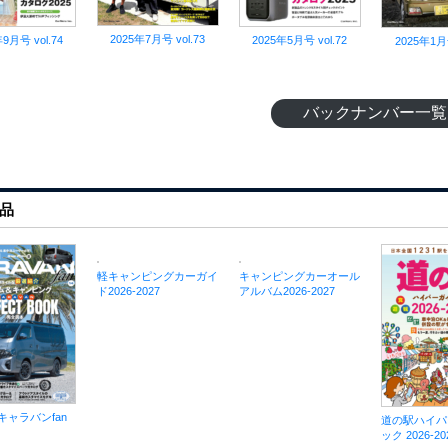
2025年7月号 vol.73
9月号 vol.74
2025年5月号 vol.72
2025年1月号
バックナンバー一覧
品
軽キャンピングカーガイ
キャンピングカーオール
ド2026-2027
アルバム2026-2027
 キャラバンfan
道の駅ハイパ
ック 2026-20