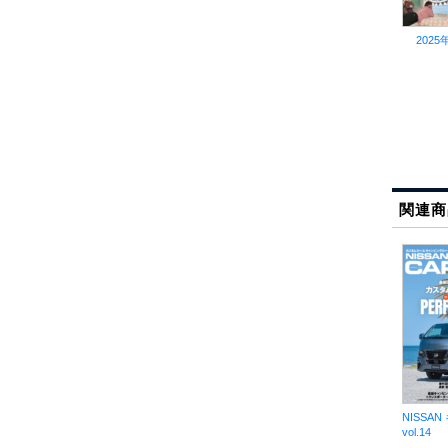
2025年
関連商
NISSAN
vol.14