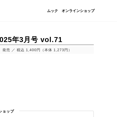
ムック
オンラインショップ
25年3月号 vol.71
金）発売
税込 1,400円（本体 1,273円）
ショップ