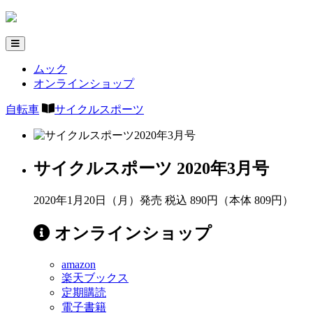
ムック
オンラインショップ
自転車
サイクルスポーツ
サイクルスポーツ 2020年3月号
2020年1月20日（月）発売
税込 890円（本体 809円）
オンラインショップ
amazon
楽天ブックス
定期購読
電子書籍