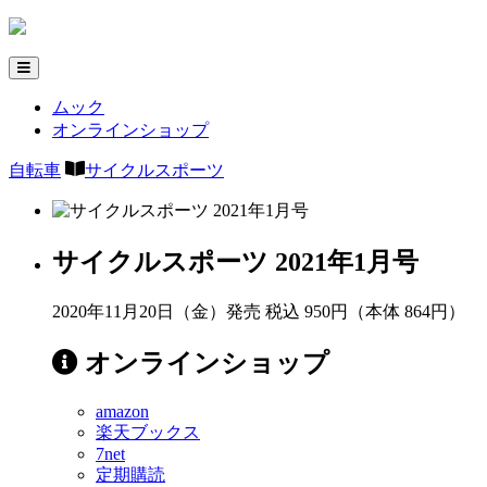
ムック
オンラインショップ
自転車
サイクルスポーツ
サイクルスポーツ 2021年1月号
2020年11月20日（金）発売
税込 950円（本体 864円）
オンラインショップ
amazon
楽天ブックス
7net
定期購読