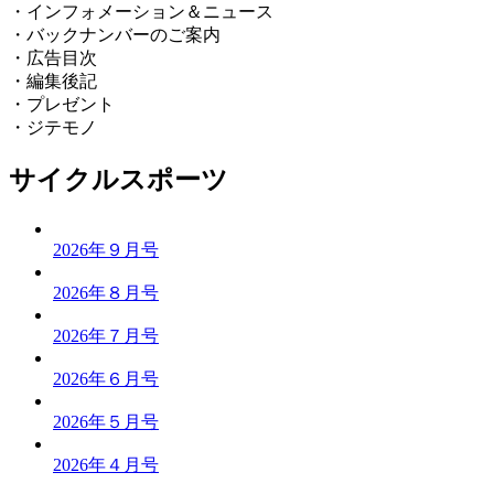
・インフォメーション＆ニュース
・バックナンバーのご案内
・広告目次
・編集後記
・プレゼント
・ジテモノ
サイクルスポーツ
2026年９月号
2026年８月号
2026年７月号
2026年６月号
2026年５月号
2026年４月号