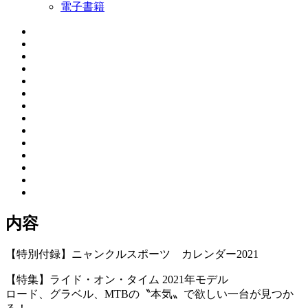
電子書籍
内容
【特別付録】ニャンクルスポーツ カレンダー2021
【特集】ライド・オン・タイム 2021年モデル
ロード、グラベル、MTBの〝本気〟で欲しい一台が見つか