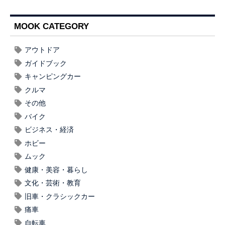
MOOK CATEGORY
アウトドア
ガイドブック
キャンピングカー
クルマ
その他
バイク
ビジネス・経済
ホビー
ムック
健康・美容・暮らし
文化・芸術・教育
旧車・クラシックカー
痛車
自転車