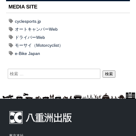
MEDIA SITE
cyclesports.jp
オートキャンパーWeb
ドライバーWeb
モーサイ（Motorcyclist）
e-Bike Japan
東京本社