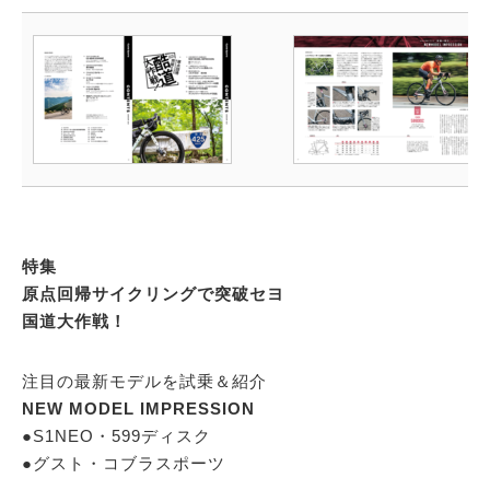
特集
原点回帰サイクリングで突破セヨ
国道大作戦！
注目の最新モデルを試乗＆紹介
NEW MODEL IMPRESSION
●S1NEO・599ディスク
●グスト・コブラスポーツ