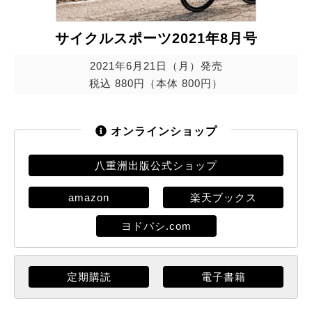
サイクルスポーツ2021年8月号
2021年6月21日（月）発売
税込 880円（本体 800円）
オンラインショップ
八重洲出版公式ショップ
amazon
楽天ブックス
ヨドバシ.com
定期購読
電子書籍