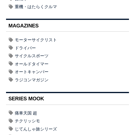
重機・はたらくクルマ
MAGAZINES
モーターサイクリスト
ドライバー
サイクルスポーツ
オールドタイマー
オートキャンパー
ラジコンマガジン
SERIES MOOK
痛車天国 超
チクリッシモ
じてんしゃ旅シリーズ