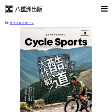
サイクルスポーツ