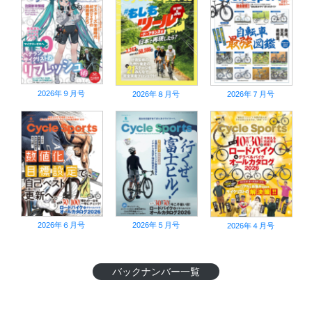
2026年９月号
2026年８月号
2026年７月号
2026年６月号
2026年５月号
2026年４月号
バックナンバー一覧