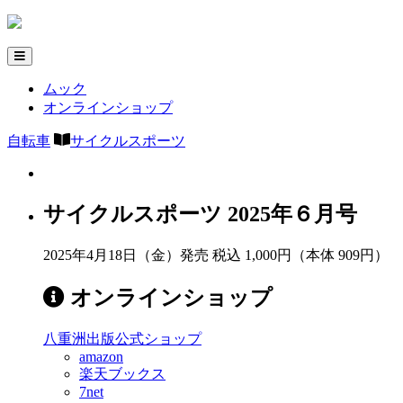
ムック
オンラインショップ
自転車
サイクルスポーツ
サイクルスポーツ 2025年６月号
2025年4月18日（金）発売
税込 1,000円（本体 909円）
オンラインショップ
八重洲出版公式ショップ
amazon
楽天ブックス
7net