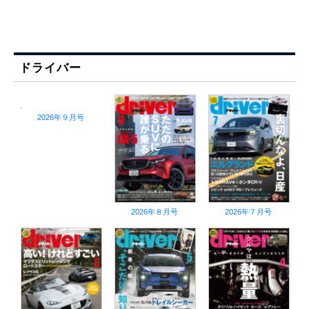
ドライバー
2026年９月号
2026年８月号
2026年７月号