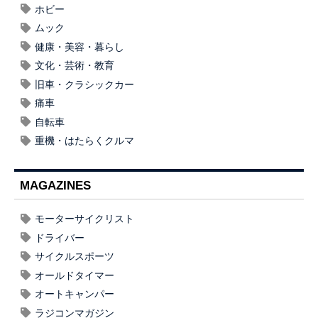
ホビー
ムック
健康・美容・暮らし
文化・芸術・教育
旧車・クラシックカー
痛車
自転車
重機・はたらくクルマ
MAGAZINES
モーターサイクリスト
ドライバー
サイクルスポーツ
オールドタイマー
オートキャンパー
ラジコンマガジン