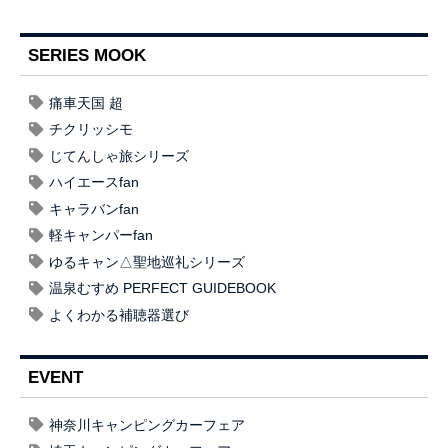
SERIES MOOK
痛車天国 超
チクリッシモ
じてんしゃ旅シリーズ
ハイエースfan
キャラバンfan
軽キャンパーfan
ゆるキャン△聖地巡礼シリーズ
温泉むすめ PERFECT GUIDEBOOK
よくわかる補聴器選び
EVENT
神奈川キャンピングカーフェア