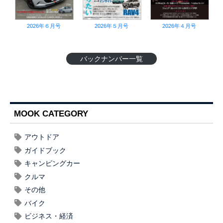
2026年６月号
2026年５月号
2026年４月号
バックナンバー一覧
MOOK CATEGORY
アウトドア
ガイドブック
キャンピングカー
クルマ
その他
バイク
ビジネス・経済