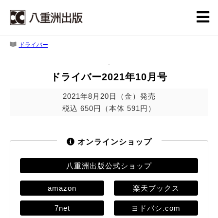
ドライバー
ドライバー2021年10月号
2021年8月20日（金）発売
税込 650円（本体 591円）
オンラインショップ
八重洲出版公式ショップ
amazon
楽天ブックス
7net
ヨドバシ.com