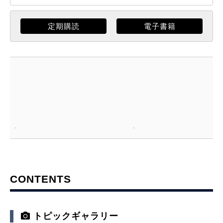
定期購読
電子書籍
CONTENTS
トピックギャラリー