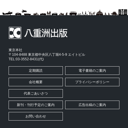
東京本社
〒104-8488 東京都中央区八丁堀4-5-9 エイトビル
TEL:03-3552-8431(代)
定期購読
電子書籍のご案内
会社概要
プライバシーポリシー
代表ごあいさつ
新刊・刊行予定のご案内
広告出稿のご案内
お問い合わせ