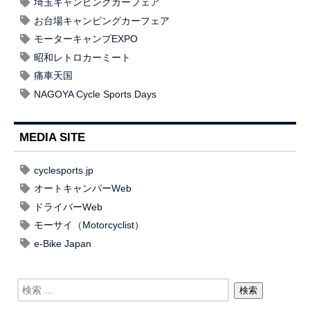
埼玉キャンピングカーフェア
お台場キャンピングカーフェア
モーターキャンプEXPO
昭和レトロカーミート
痛車天国
NAGOYA Cycle Sports Days
MEDIA SITE
cyclesports.jp
オートキャンパーWeb
ドライバーWeb
モーサイ（Motorcyclist）
e-Bike Japan