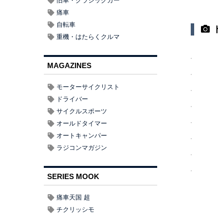
旧車・クラシックカー
痛車
自転車
重機・はたらくクルマ
MAGAZINES
モーターサイクリスト
ドライバー
サイクルスポーツ
オールドタイマー
オートキャンパー
ラジコンマガジン
SERIES MOOK
痛車天国 超
チクリッシモ