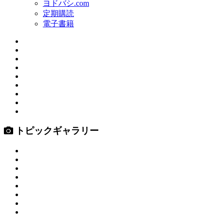
ヨドバシ.com
定期購読
電子書籍
トピックギャラリー