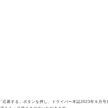
、「応募する」ボタンを押し、ドライバー本誌2023年９月号