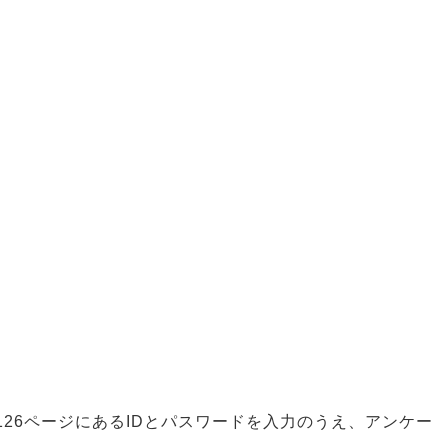
126ページにあるIDとパスワードを入力のうえ、アンケー