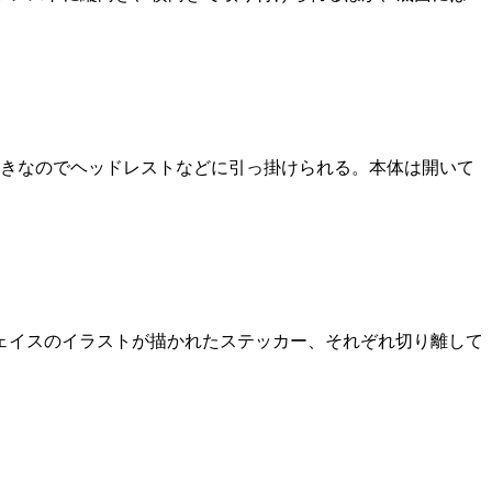
きなのでヘッドレストなどに引っ掛けられる。本体は開いて
フェイスのイラストが描かれたステッカー、それぞれ切り離して