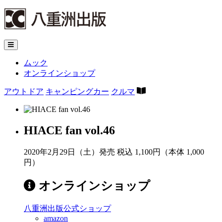
ムック
オンラインショップ
アウトドア
キャンピングカー
クルマ
HIACE fan vol.46
2020年2月29日（土）発売
税込 1,100円（本体 1,000
円）
オンラインショップ
八重洲出版公式ショップ
amazon