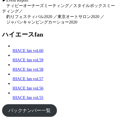
▶Event Report
ティピーオーナーズミーティング／スタイルボックスミー
ティング／
釣りフェスティバル2020 ／東京オートサロン2020 ／
ジャパンキャンピングカーショー2020
ハイエースfan
HIACE fan vol.60
HIACE fan vol.59
HIACE fan vol.58
HIACE fan vol.57
HIACE fan vol.56
HIACE fan vol.55
バックナンバー一覧