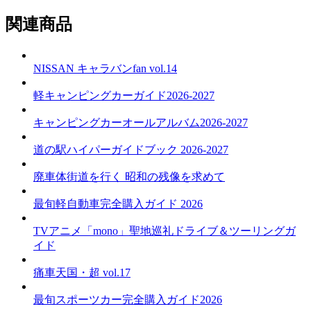
関連商品
NISSAN キャラバンfan vol.14
軽キャンピングカーガイド2026-2027
キャンピングカーオールアルバム2026-2027
道の駅ハイパーガイドブック 2026-2027
廃車体街道を行く 昭和の残像を求めて
最旬軽自動車完全購入ガイド 2026
TVアニメ「mono」聖地巡礼ドライブ＆ツーリングガ
イド
痛車天国・超 vol.17
最旬スポーツカー完全購入ガイド2026