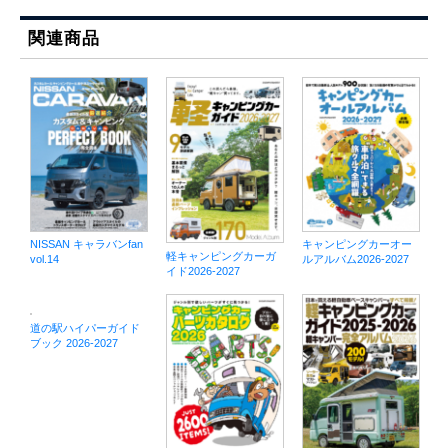
関連商品
NISSAN キャラバンfan
キャンピングカーオー
軽キャンピングカーガ
vol.14
ルアルバム2026-2027
イド2026-2027
道の駅ハイパーガイド
ブック 2026-2027