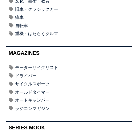
文化・芸術・教育
旧車・クラシックカー
痛車
自転車
重機・はたらくクルマ
MAGAZINES
モーターサイクリスト
ドライバー
サイクルスポーツ
オールドタイマー
オートキャンパー
ラジコンマガジン
SERIES MOOK