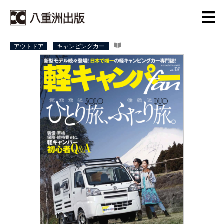
アウトドア
キャンピングカー