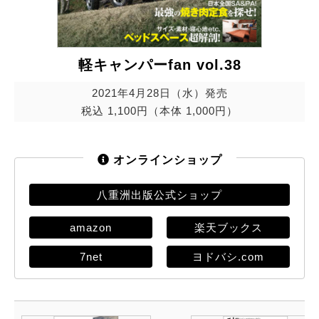
軽キャンパーfan vol.38
2021年4月28日（水）発売
税込 1,100円（本体 1,000円）
オンラインショップ
八重洲出版公式ショップ
amazon
楽天ブックス
7net
ヨドバシ.com