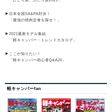
▶日本全国SA&PA対決！
「最強の焼肉定食を探せ！」
▶2021最新モデル集結
「軽キャンパー・トレンドカタログ」
▶ここが知りたい！
「軽キャンパー初心者Q&A20」
軽キャンパーfan