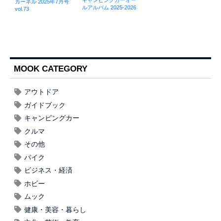
カーネル 2025年7月号
ルアルバム 2025-2026
vol.73
MOOK CATEGORY
アウトドア
ガイドブック
キャンピングカー
クルマ
その他
バイク
ビジネス・経済
ホビー
ムック
健康・美容・暮らし