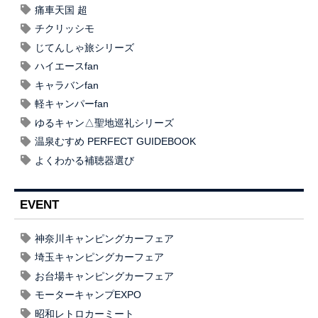
痛車天国 超
チクリッシモ
じてんしゃ旅シリーズ
ハイエースfan
キャラバンfan
軽キャンパーfan
ゆるキャン△聖地巡礼シリーズ
温泉むすめ PERFECT GUIDEBOOK
よくわかる補聴器選び
EVENT
神奈川キャンピングカーフェア
埼玉キャンピングカーフェア
お台場キャンピングカーフェア
モーターキャンプEXPO
昭和レトロカーミート