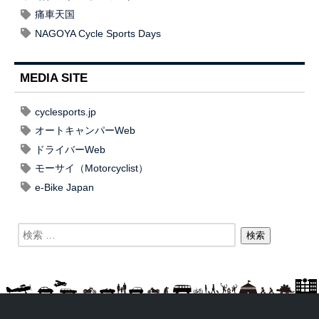
痛車天国
NAGOYA Cycle Sports Days
MEDIA SITE
cyclesports.jp
オートキャンパーWeb
ドライバーWeb
モーサイ（Motorcyclist）
e-Bike Japan