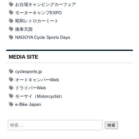
お台場キャンピングカーフェア
モーターキャンプEXPO
昭和レトロカーミート
痛車天国
NAGOYA Cycle Sports Days
MEDIA SITE
cyclesports.jp
オートキャンパーWeb
ドライバーWeb
モーサイ（Motorcyclist）
e-Bike Japan