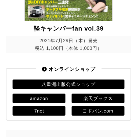
軽キャンパーfan vol.39
2021年7月29日（木）発売
税込 1,100円（本体 1,000円）
オンラインショップ
八重洲出版公式ショップ
amazon
楽天ブックス
7net
ヨドバシ.com