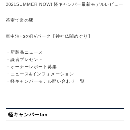
2021SUMMER NOW! 軽キャンパー最新モデルレビュー
茶室で道の駅
車中泊+αのRVパーク【神社仏閣めぐり】
・新製品ニュース
・読者プレゼント
・オーナーレポート募集
・ニュース&インフォメーション
・軽キャンパーモデル問い合わせ一覧
軽キャンパーfan