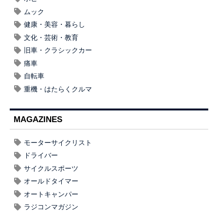
ムック
健康・美容・暮らし
文化・芸術・教育
旧車・クラシックカー
痛車
自転車
重機・はたらくクルマ
MAGAZINES
モーターサイクリスト
ドライバー
サイクルスポーツ
オールドタイマー
オートキャンパー
ラジコンマガジン