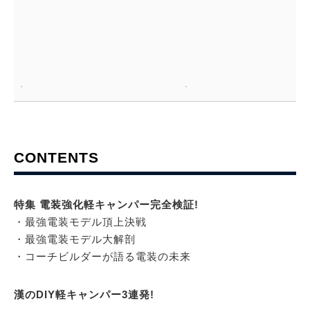
CONTENTS
特集 電装強化軽キャンパー完全検証!
・最強電装モデル頂上決戦
・最強電装モデル大解剖
・コーチビルダーが語る電装の未来
漢のDIY軽キャンパー3連発!