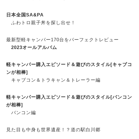
日本全国SA&PA
ふわトロ親子丼を探し出せ！
最新型軽キャンパー170台をパーフェクトレビュー
2023オールアルバム
軽キャンパー購入エピソード＆遊びのスタイル[キャブコ
ンが相棒]
キャブコン＆トラキャン＆トレーラー編
軽キャンパー購入エピソード＆遊びのスタイル[バンコン
が相棒]
バンコン編
見た目も中身も世界遺産！？道の駅白川郷