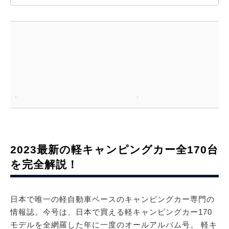
2023最新の軽キャンピングカー全170台
を完全解説！
日本で唯一の軽自動車ベースのキャンピングカー専門の
情報誌。今号は、日本で買える軽キャンピングカー170
モデルを全網羅した年に一度のオールアルバム号。 軽キ