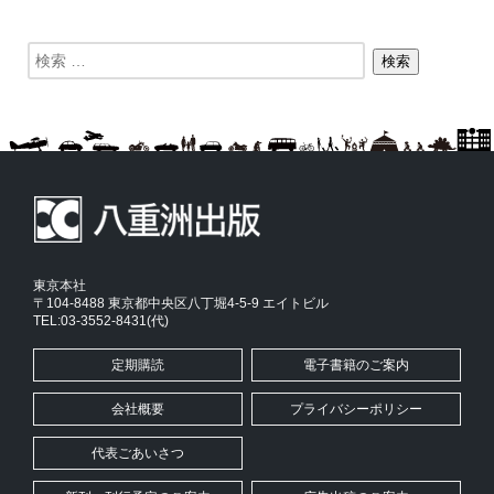
東京本社
〒104-8488 東京都中央区八丁堀4-5-9 エイトビル
TEL:03-3552-8431(代)
定期購読
電子書籍のご案内
会社概要
プライバシーポリシー
代表ごあいさつ