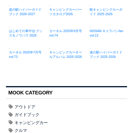
道の駅ハイパーガイド
キャンピングカーパー
軽キャンピングカーガ
ブック 2026-2027
ツカタログ2026
イド 2025-2026
はじめての車中泊 グッ
カーネル 2025年9月号
NISSAN キャラバンfan
ズ＆ノウハウ 2026
vol.74
vol.13
カーネル 2025年7月号
キャンピングカーオー
道の駅ハイパーガイド
vol.73
ルアルバム 2025-2026
ブック 2025-2026
MOOK CATEGORY
アウトドア
ガイドブック
キャンピングカー
クルマ