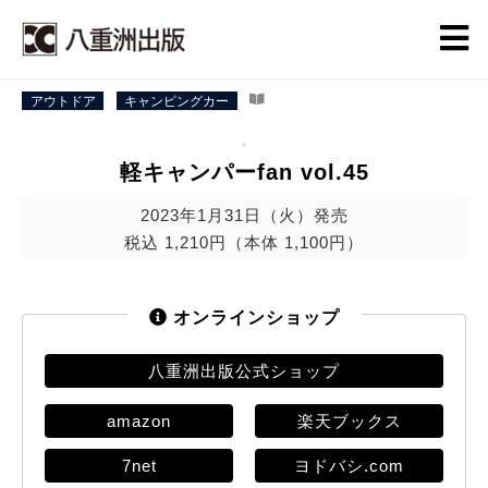
アウトドア
キャンピングカー
軽キャンパーfan vol.45
2023年1月31日（火）発売
税込 1,210円（本体 1,100円）
オンラインショップ
八重洲出版公式ショップ
amazon
楽天ブックス
7net
ヨドバシ.com