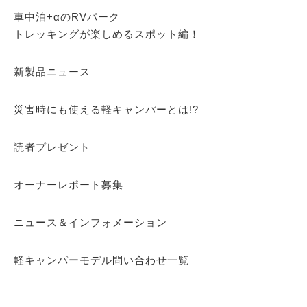
車中泊+αのRVパーク
トレッキングが楽しめるスポット編！
新製品ニュース
災害時にも使える軽キャンパーとは!?
読者プレゼント
オーナーレポート募集
ニュース＆インフォメーション
軽キャンパーモデル問い合わせ一覧