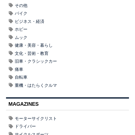
その他
バイク
ビジネス・経済
ホビー
ムック
健康・美容・暮らし
文化・芸術・教育
旧車・クラシックカー
痛車
自転車
重機・はたらくクルマ
MAGAZINES
モーターサイクリスト
ドライバー
サイクルスポーツ