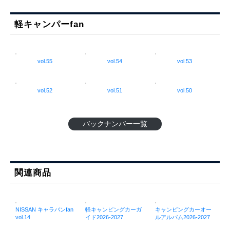
軽キャンパーfan
vol.55
vol.54
vol.53
vol.52
vol.51
vol.50
バックナンバー一覧
関連商品
NISSAN キャラバンfan
軽キャンピングカーガ
キャンピングカーオー
vol.14
イド2026-2027
ルアルバム2026-2027