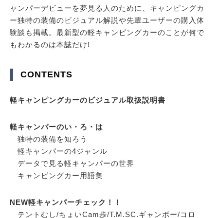
ャンパーデビューを夢見る人のために、キャンピングカ
ー独特の装備のビジュアル解説や先輩ユーザーの購入体
験談も掲載。最新型の軽キャンピングカーのことが何で
もわかるのは本誌だけ!
CONTENTS
軽キャンピングカーのビジュアル取扱説明書
軽キャンパーのい・ろ・は
独特の装備を知ろう
軽キャンパーの4ジャンル
データで見る軽キャンパーの世界
キャンピングカー用語集
NEW軽キャンパーチェック！！
テントむし/ちょいCam歩/T.M.SC.ギャンボー/コロ