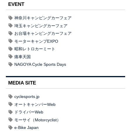
EVENT
神奈川キャンピングカーフェア
埼玉キャンピングカーフェア
お台場キャンピングカーフェア
モーターキャンプEXPO
昭和レトロカーミート
痛車天国
NAGOYA Cycle Sports Days
MEDIA SITE
cyclesports.jp
オートキャンパーWeb
ドライバーWeb
モーサイ（Motorcyclist）
e-Bike Japan