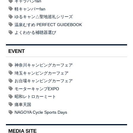
キャラバンfan
軽キャンパーfan
ゆるキャン△聖地巡礼シリーズ
温泉むすめ PERFECT GUIDEBOOK
よくわかる補聴器選び
EVENT
神奈川キャンピングカーフェア
埼玉キャンピングカーフェア
お台場キャンピングカーフェア
モーターキャンプEXPO
昭和レトロカーミート
痛車天国
NAGOYA Cycle Sports Days
MEDIA SITE