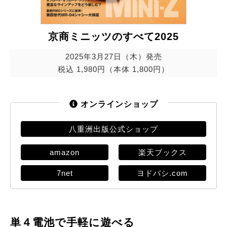
京商ミニッツのすべて2025
2025年3月27日（木）発売
税込 1,980円（本体 1,800円）
オンラインショップ
八重洲出版公式ショップ
amazon
楽天ブックス
7net
ヨドバシ.com
単４電池で手軽に遊べる