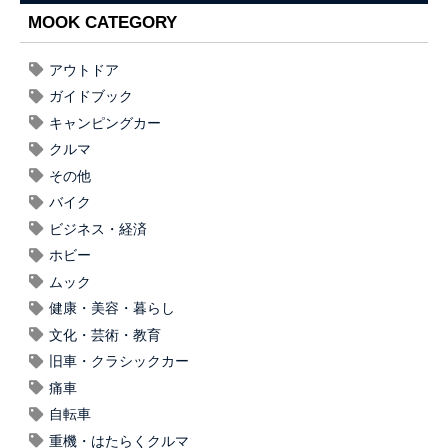
MOOK CATEGORY
アウトドア
ガイドブック
キャンピングカー
クルマ
その他
バイク
ビジネス・経済
ホビー
ムック
健康・美容・暮らし
文化・芸術・教育
旧車・クラシックカー
痛車
自転車
重機・はたらくクルマ