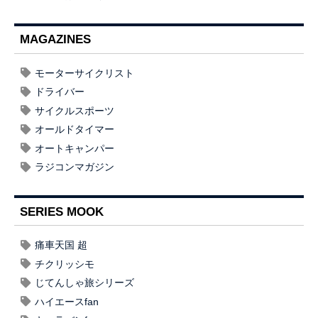
MAGAZINES
モーターサイクリスト
ドライバー
サイクルスポーツ
オールドタイマー
オートキャンパー
ラジコンマガジン
SERIES MOOK
痛車天国 超
チクリッシモ
じてんしゃ旅シリーズ
ハイエースfan