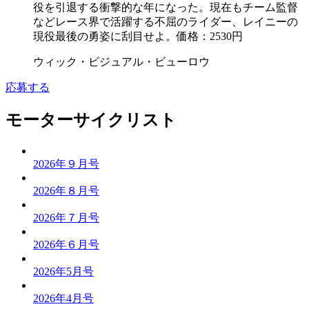
役を引退する衝撃的な年になった。現在もチーム監督
などレース界で活躍する不屈のライダー、レイニーの
現役最後の勇姿に刮目せよ。価格：2530円
ウィック・ビジュアル・ビューロウ
応募する
モーターサイクリスト
2026年９月号
2026年８月号
2026年７月号
2026年６月号
2026年5月号
2026年4月号