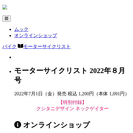
ムック
オンラインショップ
バイク
モーターサイクリスト
モーターサイクリスト 2022年８月
号
2022年7月1日（金）発売
税込 1,200円（本体 1,091円）
【特別付録】
クシタニデザイン ネックゲイター
オンラインショップ