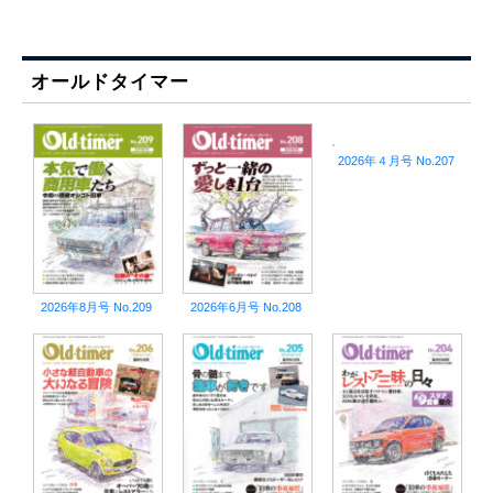
オールドタイマー
2026年４月号 No.207
2026年8月号 No.209
2026年6月号 No.208