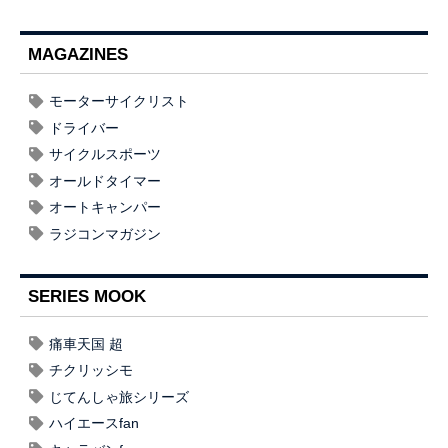
MAGAZINES
モーターサイクリスト
ドライバー
サイクルスポーツ
オールドタイマー
オートキャンパー
ラジコンマガジン
SERIES MOOK
痛車天国 超
チクリッシモ
じてんしゃ旅シリーズ
ハイエースfan