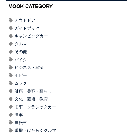
MOOK CATEGORY
アウトドア
ガイドブック
キャンピングカー
クルマ
その他
バイク
ビジネス・経済
ホビー
ムック
健康・美容・暮らし
文化・芸術・教育
旧車・クラシックカー
痛車
自転車
重機・はたらくクルマ