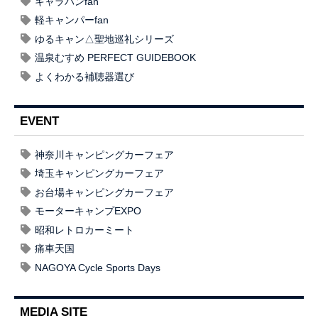
キャラバンfan
軽キャンパーfan
ゆるキャン△聖地巡礼シリーズ
温泉むすめ PERFECT GUIDEBOOK
よくわかる補聴器選び
EVENT
神奈川キャンピングカーフェア
埼玉キャンピングカーフェア
お台場キャンピングカーフェア
モーターキャンプEXPO
昭和レトロカーミート
痛車天国
NAGOYA Cycle Sports Days
MEDIA SITE