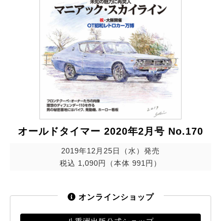
オールドタイマー 2020年2月号 No.170
2019年12月25日（水）発売
税込 1,090円（本体 991円）
オンラインショップ