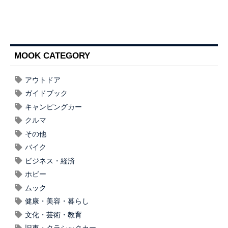
MOOK CATEGORY
アウトドア
ガイドブック
キャンピングカー
クルマ
その他
バイク
ビジネス・経済
ホビー
ムック
健康・美容・暮らし
文化・芸術・教育