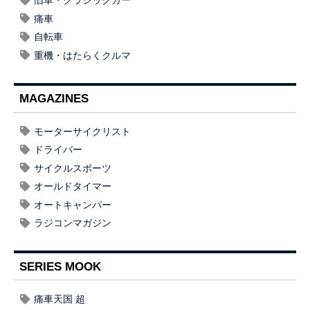
旧車・クラシックカー
痛車
自転車
重機・はたらくクルマ
MAGAZINES
モーターサイクリスト
ドライバー
サイクルスポーツ
オールドタイマー
オートキャンパー
ラジコンマガジン
SERIES MOOK
痛車天国 超