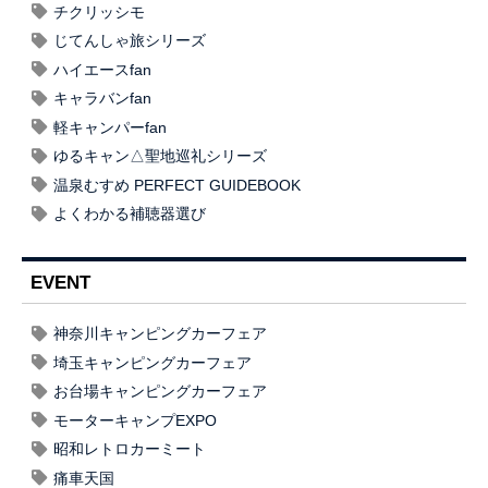
チクリッシモ
じてんしゃ旅シリーズ
ハイエースfan
キャラバンfan
軽キャンパーfan
ゆるキャン△聖地巡礼シリーズ
温泉むすめ PERFECT GUIDEBOOK
よくわかる補聴器選び
EVENT
神奈川キャンピングカーフェア
埼玉キャンピングカーフェア
お台場キャンピングカーフェア
モーターキャンプEXPO
昭和レトロカーミート
痛車天国