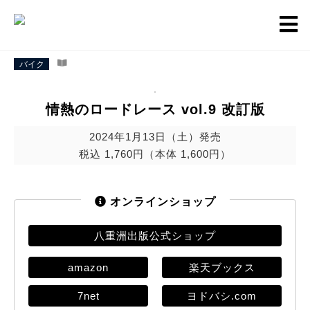
バイク
情熱のロードレース vol.9 改訂版
2024年1月13日（土）発売
税込 1,760円（本体 1,600円）
オンラインショップ
八重洲出版公式ショップ
amazon
楽天ブックス
7net
ヨドバシ.com