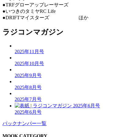
●TRFグローアップレーサーズ
●いつきのタミヤRC Life
●DRIFTマイスターズ ほか
ラジコンマガジン
2025年11月号
2025年10月号
2025年9月号
2025年8月号
2025年7月号
2025年6月号
バックナンバー一覧
MOOK CATEGORY