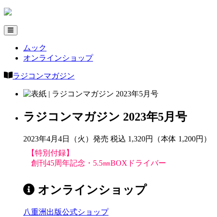
ムック
オンラインショップ
ラジコンマガジン
ラジコンマガジン 2023年5月号
2023年4月4日（火）発売
税込 1,320円（本体 1,200円）
【特別付録】
創刊45周年記念・5.5㎜BOXドライバー
オンラインショップ
八重洲出版公式ショップ