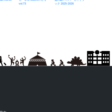
vol.73
ック 2025-2026