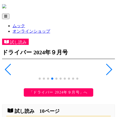
ムック
オンラインショップ
試し読み
ドライバー 2024年９月号
「ドライバー 2024年９月号」へ
試し読み 10ページ