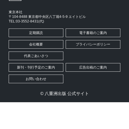
東京本社
〒104-8488 東京都中央区八丁堀4-5-9 エイトビル
TEL:03-3552-8431(代)
定期購読
電子書籍のご案内
会社概要
プライバシーポリシー
代表ごあいさつ
新刊・刊行予定のご案内
広告出稿のご案内
お問い合わせ
© 八重洲出版 公式サイト