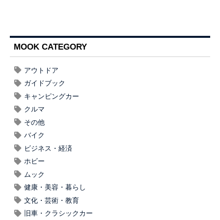
MOOK CATEGORY
アウトドア
ガイドブック
キャンピングカー
クルマ
その他
バイク
ビジネス・経済
ホビー
ムック
健康・美容・暮らし
文化・芸術・教育
旧車・クラシックカー