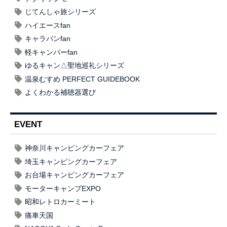
じてんしゃ旅シリーズ
ハイエースfan
キャラバンfan
軽キャンパーfan
ゆるキャン△聖地巡礼シリーズ
温泉むすめ PERFECT GUIDEBOOK
よくわかる補聴器選び
EVENT
神奈川キャンピングカーフェア
埼玉キャンピングカーフェア
お台場キャンピングカーフェア
モーターキャンプEXPO
昭和レトロカーミート
痛車天国