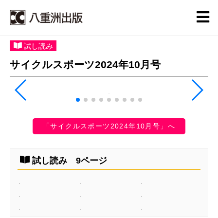
試し読み
サイクルスポーツ2024年10月号
「サイクルスポーツ2024年10月号」へ
試し読み 9ページ