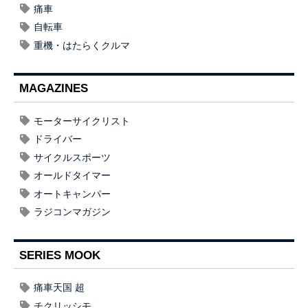
痛車
自転車
重機・はたらくクルマ
MAGAZINES
モーターサイクリスト
ドライバー
サイクルスポーツ
オールドタイマー
オートキャンパー
ラジコンマガジン
SERIES MOOK
痛車天国 超
チクリッシモ