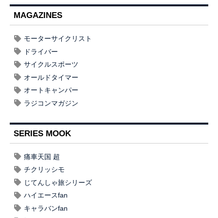
MAGAZINES
モーターサイクリスト
ドライバー
サイクルスポーツ
オールドタイマー
オートキャンパー
ラジコンマガジン
SERIES MOOK
痛車天国 超
チクリッシモ
じてんしゃ旅シリーズ
ハイエースfan
キャラバンfan