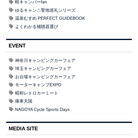
軽キャンパーfan
ゆるキャン△聖地巡礼シリーズ
温泉むすめ PERFECT GUIDEBOOK
よくわかる補聴器選び
EVENT
神奈川キャンピングカーフェア
埼玉キャンピングカーフェア
お台場キャンピングカーフェア
モーターキャンプEXPO
昭和レトロカーミート
痛車天国
NAGOYA Cycle Sports Days
MEDIA SITE