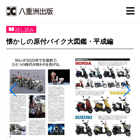
試し読み
懐かしの原付バイク大図鑑・平成編