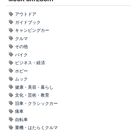
アウトドア
ガイドブック
キャンピングカー
クルマ
その他
バイク
ビジネス・経済
ホビー
ムック
健康・美容・暮らし
文化・芸術・教育
旧車・クラシックカー
痛車
自転車
重機・はたらくクルマ