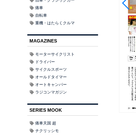
旧車・クラシックカー
痛車
自転車
重機・はたらくクルマ
MAGAZINES
モーターサイクリスト
ドライバー
サイクルスポーツ
オールドタイマー
オートキャンパー
ラジコンマガジン
SERIES MOOK
痛車天国 超
チクリッシモ