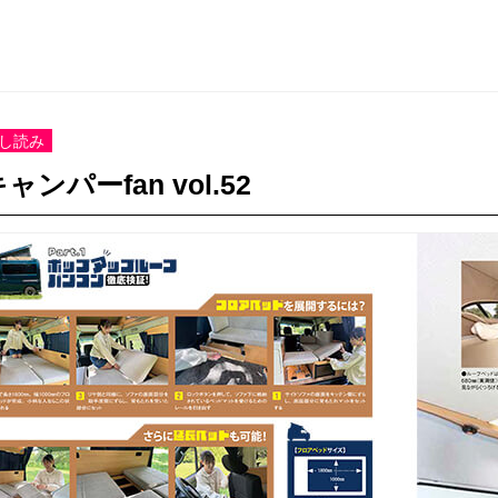
し読み
ャンパーfan vol.52