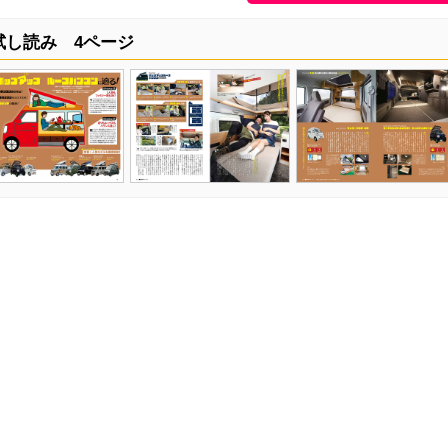
試し読み 4ページ