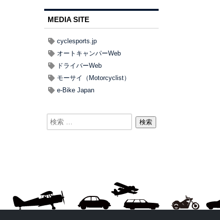
MEDIA SITE
cyclesports.jp
オートキャンパーWeb
ドライバーWeb
モーサイ（Motorcyclist）
e-Bike Japan