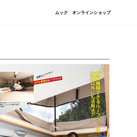
ムック
オンラインショップ