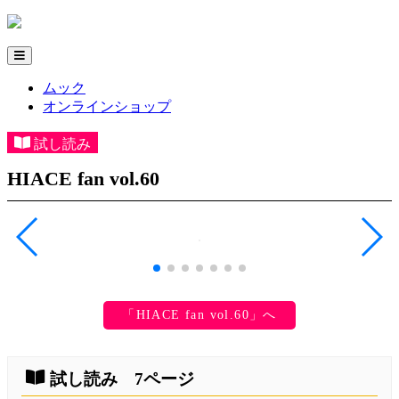
ムック
オンラインショップ
試し読み
HIACE fan vol.60
「HIACE fan vol.60」へ
試し読み 7ページ