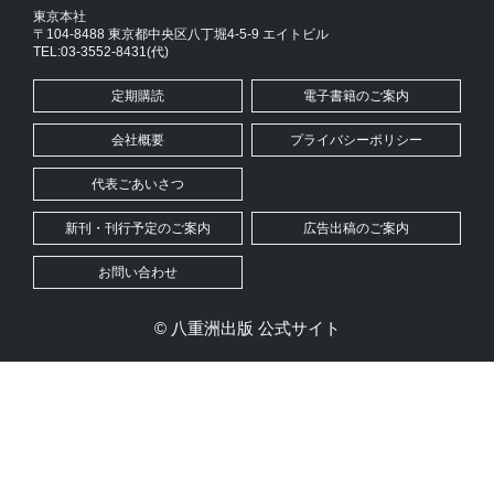
東京本社
〒104-8488 東京都中央区八丁堀4-5-9 エイトビル
TEL:03-3552-8431(代)
定期購読
電子書籍のご案内
会社概要
プライバシーポリシー
代表ごあいさつ
新刊・刊行予定のご案内
広告出稿のご案内
お問い合わせ
© 八重洲出版 公式サイト