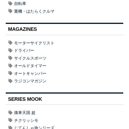
自転車
重機・はたらくクルマ
MAGAZINES
モーターサイクリスト
ドライバー
サイクルスポーツ
オールドタイマー
オートキャンパー
ラジコンマガジン
SERIES MOOK
痛車天国 超
チクリッシモ
じてんしゃ旅シリーズ