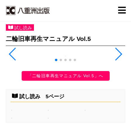
試し読み
二輪旧車再生マニュアル Vol.5
「二輪旧車再生マニュアル Vol.5」へ
試し読み 5ページ