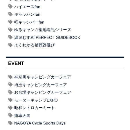
ハイエースfan
キャラバンfan
軽キャンパーfan
ゆるキャン△聖地巡礼シリーズ
温泉むすめ PERFECT GUIDEBOOK
よくわかる補聴器選び
EVENT
神奈川キャンピングカーフェア
埼玉キャンピングカーフェア
お台場キャンピングカーフェア
モーターキャンプEXPO
昭和レトロカーミート
痛車天国
NAGOYA Cycle Sports Days