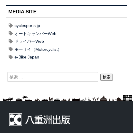
MEDIA SITE
cyclesports.jp
オートキャンパーWeb
ドライバーWeb
モーサイ（Motorcyclist）
e-Bike Japan