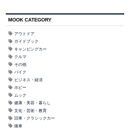
MOOK CATEGORY
アウトドア
ガイドブック
キャンピングカー
クルマ
その他
バイク
ビジネス・経済
ホビー
ムック
健康・美容・暮らし
文化・芸術・教育
旧車・クラシックカー
痛車