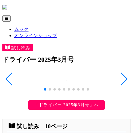
ムック
オンラインショップ
試し読み
ドライバー 2025年3月号
「ドライバー 2025年3月号」へ
試し読み 10ページ