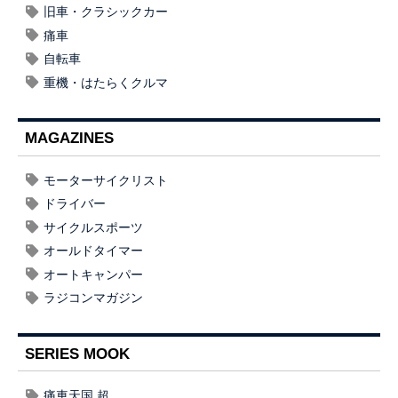
旧車・クラシックカー
痛車
自転車
重機・はたらくクルマ
MAGAZINES
モーターサイクリスト
ドライバー
サイクルスポーツ
オールドタイマー
オートキャンパー
ラジコンマガジン
SERIES MOOK
痛車天国 超