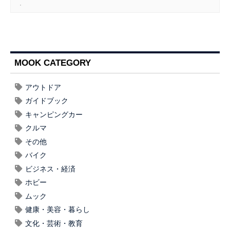
MOOK CATEGORY
アウトドア
ガイドブック
キャンピングカー
クルマ
その他
バイク
ビジネス・経済
ホビー
ムック
健康・美容・暮らし
文化・芸術・教育