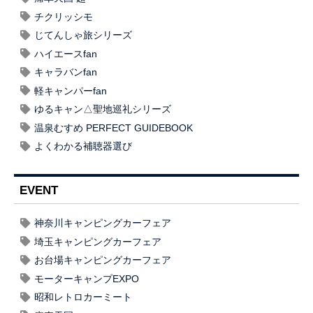
チクリッシモ
じてんしゃ旅シリーズ
ハイエースfan
キャラバンfan
軽キャンパーfan
ゆるキャン△聖地巡礼シリーズ
温泉むすめ PERFECT GUIDEBOOK
よくわかる補聴器選び
EVENT
神奈川キャンピングカーフェア
埼玉キャンピングカーフェア
お台場キャンピングカーフェア
モーターキャンプEXPO
昭和レトロカーミート