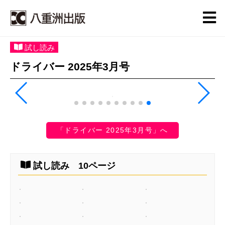
試し読み
ドライバー 2025年3月号
「ドライバー 2025年3月号」へ
試し読み 10ページ