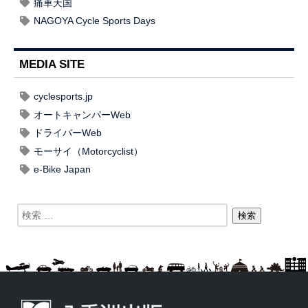
痛車天国
NAGOYA Cycle Sports Days
MEDIA SITE
cyclesports.jp
オートキャンパーWeb
ドライバーWeb
モーサイ（Motorcyclist）
e-Bike Japan