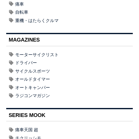
痛車
自転車
重機・はたらくクルマ
MAGAZINES
モーターサイクリスト
ドライバー
サイクルスポーツ
オールドタイマー
オートキャンパー
ラジコンマガジン
SERIES MOOK
痛車天国 超
チクリッシモ