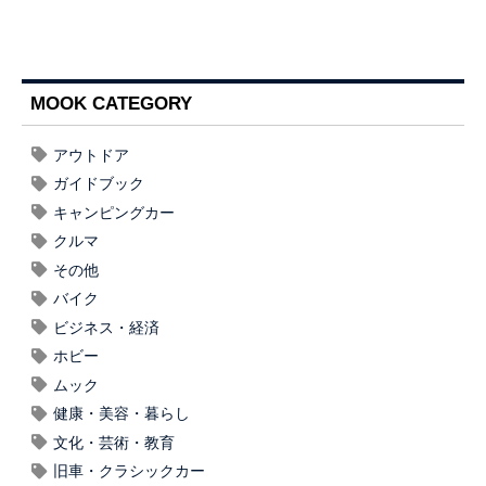
MOOK CATEGORY
アウトドア
ガイドブック
キャンピングカー
クルマ
その他
バイク
ビジネス・経済
ホビー
ムック
健康・美容・暮らし
文化・芸術・教育
旧車・クラシックカー