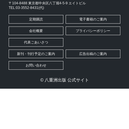
〒104-8488 東京都中央区八丁堀4-5-9 エイトビル
TEL:03-3552-8431(代)
定期購読
電子書籍のご案内
会社概要
プライバシーポリシー
代表ごあいさつ
新刊・刊行予定のご案内
広告出稿のご案内
お問い合わせ
© 八重洲出版 公式サイト