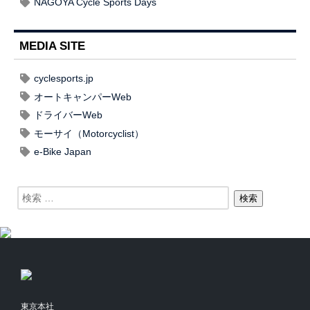
NAGOYA Cycle Sports Days
MEDIA SITE
cyclesports.jp
オートキャンパーWeb
ドライバーWeb
モーサイ（Motorcyclist）
e-Bike Japan
東京本社