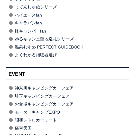
じてんしゃ旅シリーズ
ハイエースfan
キャラバンfan
軽キャンパーfan
ゆるキャン△聖地巡礼シリーズ
温泉むすめ PERFECT GUIDEBOOK
よくわかる補聴器選び
EVENT
神奈川キャンピングカーフェア
埼玉キャンピングカーフェア
お台場キャンピングカーフェア
モーターキャンプEXPO
昭和レトロカーミート
痛車天国