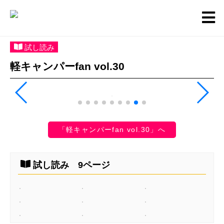
試し読み
軽キャンパーfan vol.30
「軽キャンパーfan vol.30」へ
試し読み 9ページ