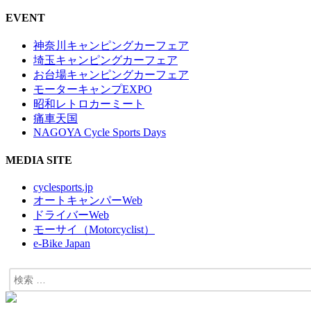
EVENT
神奈川キャンピングカーフェア
埼玉キャンピングカーフェア
お台場キャンピングカーフェア
モーターキャンプEXPO
昭和レトロカーミート
痛車天国
NAGOYA Cycle Sports Days
MEDIA SITE
cyclesports.jp
オートキャンパーWeb
ドライバーWeb
モーサイ（Motorcyclist）
e-Bike Japan