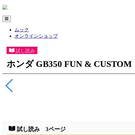
ムック
オンラインショップ
試し読み
ホンダ GB350 FUN & CUSTOM
試し読み 3ページ