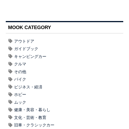
MOOK CATEGORY
アウトドア
ガイドブック
キャンピングカー
クルマ
その他
バイク
ビジネス・経済
ホビー
ムック
健康・美容・暮らし
文化・芸術・教育
旧車・クラシックカー