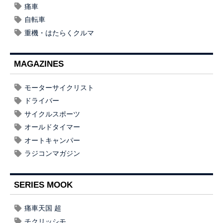
痛車
自転車
重機・はたらくクルマ
MAGAZINES
モーターサイクリスト
ドライバー
サイクルスポーツ
オールドタイマー
オートキャンパー
ラジコンマガジン
SERIES MOOK
痛車天国 超
チクリッシモ