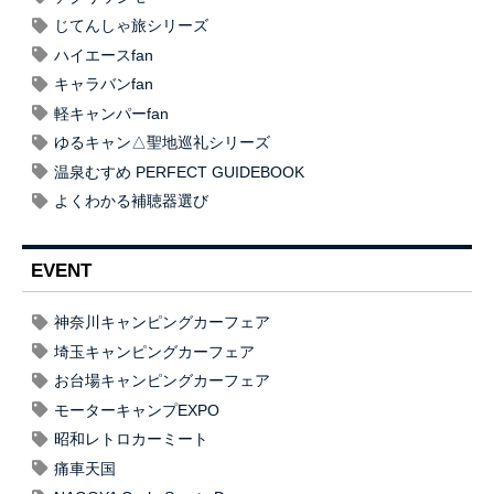
じてんしゃ旅シリーズ
ハイエースfan
キャラバンfan
軽キャンパーfan
ゆるキャン△聖地巡礼シリーズ
温泉むすめ PERFECT GUIDEBOOK
よくわかる補聴器選び
EVENT
神奈川キャンピングカーフェア
埼玉キャンピングカーフェア
お台場キャンピングカーフェア
モーターキャンプEXPO
昭和レトロカーミート
痛車天国