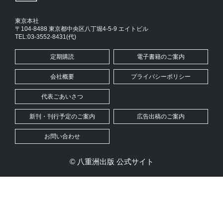
東京本社
〒104-8488 東京都中央区八丁堀4-5-9 エイトビル
TEL:03-3552-8431(代)
定期購読
電子書籍のご案内
会社概要
プライバシーポリシー
代表ごあいさつ
新刊・刊行予定のご案内
広告出稿のご案内
お問い合わせ
© 八重洲出版 公式サイト