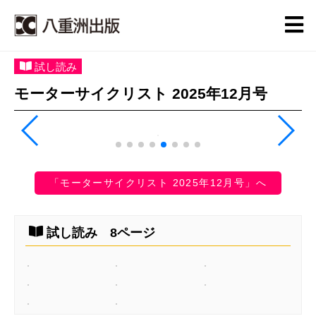
試し読み
モーターサイクリスト 2025年12月号
「モーターサイクリスト 2025年12月号」へ
試し読み 8ページ