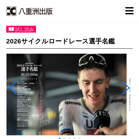
試し読み
2026サイクルロードレース選手名鑑