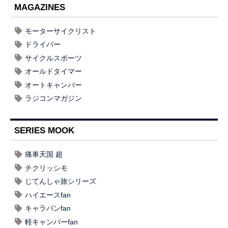
MAGAZINES
モーターサイクリスト
ドライバー
サイクルスポーツ
オールドタイマー
オートキャンパー
ラジコンマガジン
SERIES MOOK
痛車天国 超
チクリッシモ
じてんしゃ旅シリーズ
ハイエースfan
キャラバンfan
軽キャンパーfan