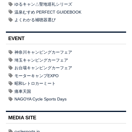
ゆるキャン△聖地巡礼シリーズ
温泉むすめ PERFECT GUIDEBOOK
よくわかる補聴器選び
EVENT
神奈川キャンピングカーフェア
埼玉キャンピングカーフェア
お台場キャンピングカーフェア
モーターキャンプEXPO
昭和レトロカーミート
痛車天国
NAGOYA Cycle Sports Days
MEDIA SITE
cyclesports.jp