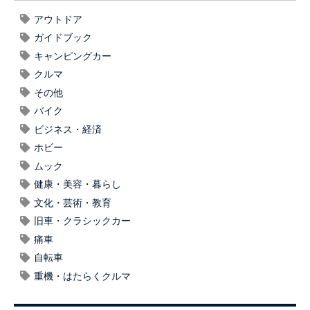
アウトドア
ガイドブック
キャンピングカー
クルマ
その他
バイク
ビジネス・経済
ホビー
ムック
健康・美容・暮らし
文化・芸術・教育
旧車・クラシックカー
痛車
自転車
重機・はたらくクルマ