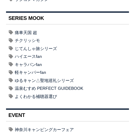
SERIES MOOK
痛車天国 超
チクリッシモ
じてんしゃ旅シリーズ
ハイエースfan
キャラバンfan
軽キャンパーfan
ゆるキャン△聖地巡礼シリーズ
温泉むすめ PERFECT GUIDEBOOK
よくわかる補聴器選び
EVENT
神奈川キャンピングカーフェア