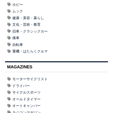
ホビー
ムック
健康・美容・暮らし
文化・芸術・教育
旧車・クラシックカー
痛車
自転車
重機・はたらくクルマ
MAGAZINES
モーターサイクリスト
ドライバー
サイクルスポーツ
オールドタイマー
オートキャンパー
ラジコンマガジン