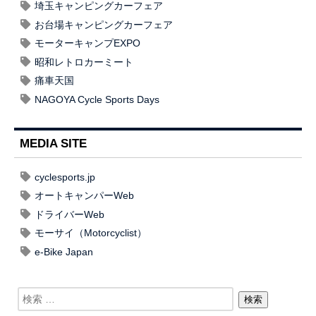
埼玉キャンピングカーフェア
お台場キャンピングカーフェア
モーターキャンプEXPO
昭和レトロカーミート
痛車天国
NAGOYA Cycle Sports Days
MEDIA SITE
cyclesports.jp
オートキャンパーWeb
ドライバーWeb
モーサイ（Motorcyclist）
e-Bike Japan