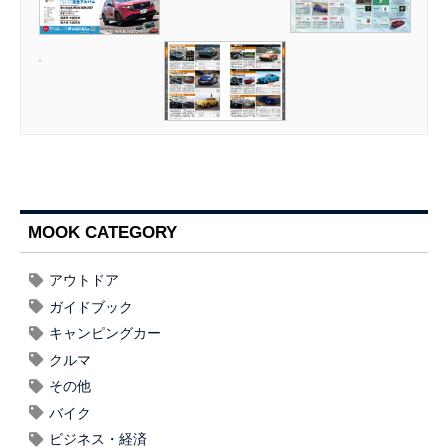
MOOK CATEGORY
アウトドア
ガイドブック
キャンピングカー
クルマ
その他
バイク
ビジネス・経済