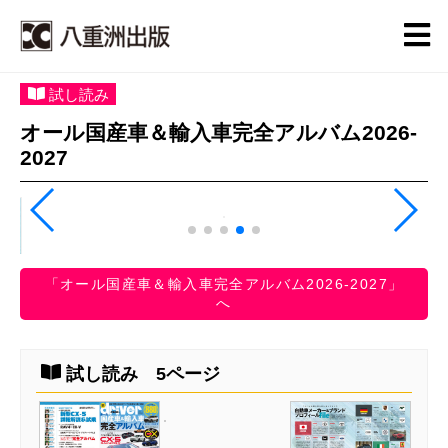
試し読み
オール国産車＆輸入車完全アルバム2026-
2027
「オール国産車＆輸入車完全アルバム2026-2027」
へ
試し読み 5ページ