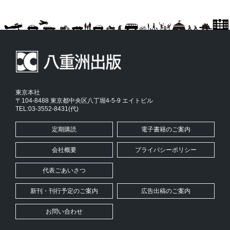
東京本社
〒104-8488 東京都中央区八丁堀4-5-9 エイトビル
TEL:03-3552-8431(代)
定期購読
電子書籍のご案内
会社概要
プライバシーポリシー
代表ごあいさつ
新刊・刊行予定のご案内
広告出稿のご案内
お問い合わせ