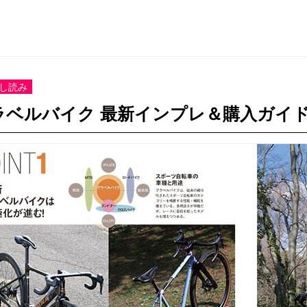
し読み
ラベルバイク 最新インプレ＆購入ガイ