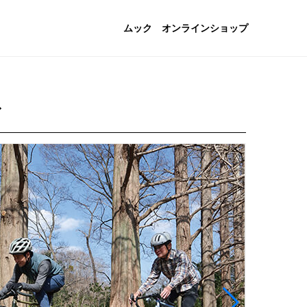
ムック
オンラインショップ
ド