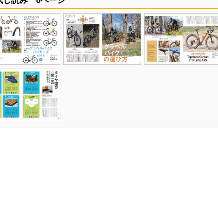
試し読み 6ページ