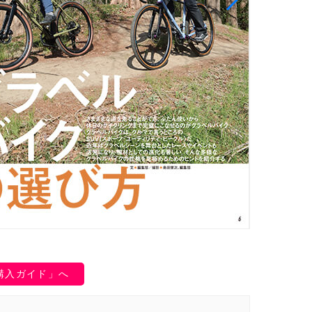
購入ガイド」へ