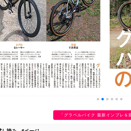
「グラベルバイク 最新インプレ＆