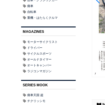
旧車・クラシックカー
痛車
自転車
重機・はたらくクルマ
MAGAZINES
モーターサイクリスト
ドライバー
サイクルスポーツ
オールドタイマー
オートキャンパー
ラジコンマガジン
SERIES MOOK
痛車天国 超
チクリッシモ