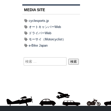
MEDIA SITE
cyclesports.jp
オートキャンパーWeb
ドライバーWeb
モーサイ（Motorcyclist）
e-Bike Japan