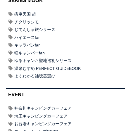
SERIES MOOK
痛車天国 超
チクリッシモ
じてんしゃ旅シリーズ
ハイエースfan
キャラバンfan
軽キャンパーfan
ゆるキャン△聖地巡礼シリーズ
温泉むすめ PERFECT GUIDEBOOK
よくわかる補聴器選び
EVENT
神奈川キャンピングカーフェア
埼玉キャンピングカーフェア
お台場キャンピングカーフェア