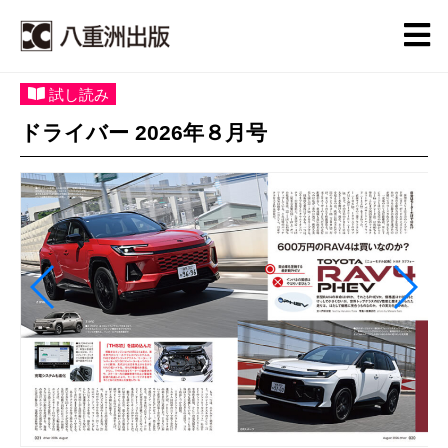
試し読み
ドライバー 2026年８月号