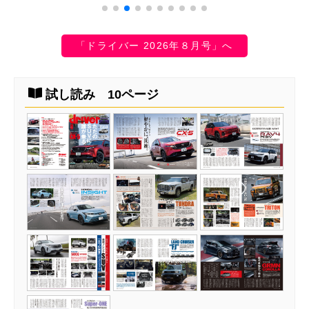
「ドライバー 2026年８月号」へ
試し読み 10ページ