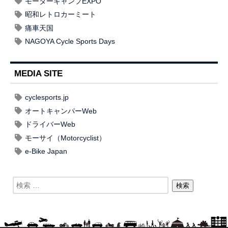
モーターキャンプEXPO
昭和レトロカーミート
痛車天国
NAGOYA Cycle Sports Days
MEDIA SITE
cyclesports.jp
オートキャンパーWeb
ドライバーWeb
モーサイ（Motorcyclist）
e-Bike Japan