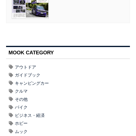
MOOK CATEGORY
アウトドア
ガイドブック
キャンピングカー
クルマ
その他
バイク
ビジネス・経済
ホビー
ムック