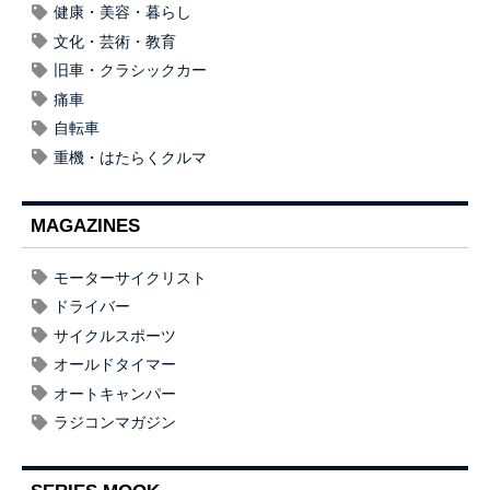
健康・美容・暮らし
文化・芸術・教育
旧車・クラシックカー
痛車
自転車
重機・はたらくクルマ
MAGAZINES
モーターサイクリスト
ドライバー
サイクルスポーツ
オールドタイマー
オートキャンパー
ラジコンマガジン