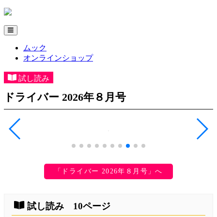
ムック
オンラインショップ
試し読み
ドライバー 2026年８月号
「ドライバー 2026年８月号」へ
試し読み 10ページ