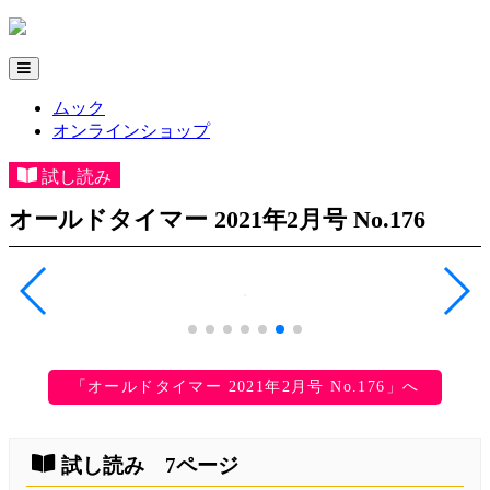
ムック
オンラインショップ
試し読み
オールドタイマー 2021年2月号 No.176
「オールドタイマー 2021年2月号 No.176」へ
試し読み 7ページ