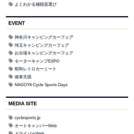
よくわかる補聴器選び
EVENT
神奈川キャンピングカーフェア
埼玉キャンピングカーフェア
お台場キャンピングカーフェア
モーターキャンプEXPO
昭和レトロカーミート
痛車天国
NAGOYA Cycle Sports Days
MEDIA SITE
cyclesports.jp
オートキャンパーWeb
ドライバーWeb