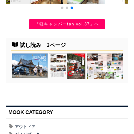
「軽キャンパーfan vol.37」へ
試し読み 3ページ
MOOK CATEGORY
アウトドア