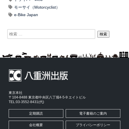
モーサイ（Motorcyclist）
e-Bike Japan
東京本社
〒104-8488 東京都中央区八丁堀4-5-9 エイトビル
TEL:03-3552-8431(代)
定期購読
電子書籍のご案内
会社概要
プライバシーポリシー