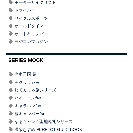
モーターサイクリスト
ドライバー
サイクルスポーツ
オールドタイマー
オートキャンパー
ラジコンマガジン
SERIES MOOK
痛車天国 超
チクリッシモ
じてんしゃ旅シリーズ
ハイエースfan
キャラバンfan
軽キャンパーfan
ゆるキャン△聖地巡礼シリーズ
温泉むすめ PERFECT GUIDEBOOK