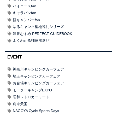
ハイエースfan
キャラバンfan
軽キャンパーfan
ゆるキャン△聖地巡礼シリーズ
温泉むすめ PERFECT GUIDEBOOK
よくわかる補聴器選び
EVENT
神奈川キャンピングカーフェア
埼玉キャンピングカーフェア
お台場キャンピングカーフェア
モーターキャンプEXPO
昭和レトロカーミート
痛車天国
NAGOYA Cycle Sports Days