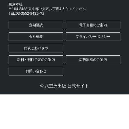
東京本社
〒104-8488 東京都中央区八丁堀4-5-9 エイトビル
TEL:03-3552-8431(代)
定期購読
電子書籍のご案内
会社概要
プライバシーポリシー
代表ごあいさつ
新刊・刊行予定のご案内
広告出稿のご案内
お問い合わせ
© 八重洲出版 公式サイト