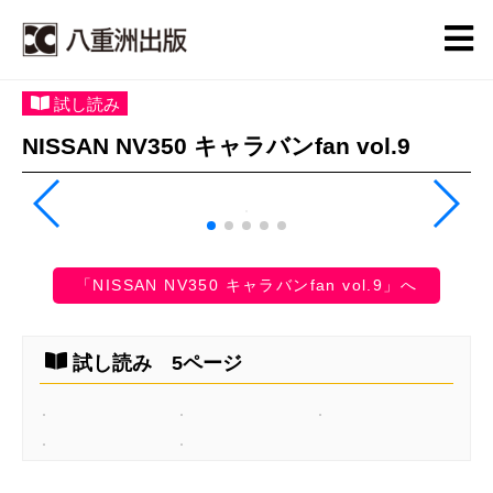
試し読み
NISSAN NV350 キャラバンfan vol.9
「NISSAN NV350 キャラバンfan vol.9」へ
試し読み 5ページ