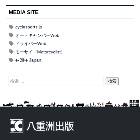
MEDIA SITE
cyclesports.jp
オートキャンパーWeb
ドライバーWeb
モーサイ（Motorcyclist）
e-Bike Japan