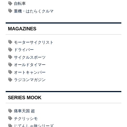
自転車
重機・はたらくクルマ
MAGAZINES
モーターサイクリスト
ドライバー
サイクルスポーツ
オールドタイマー
オートキャンパー
ラジコンマガジン
SERIES MOOK
痛車天国 超
チクリッシモ
じてんしゃ旅シリーズ