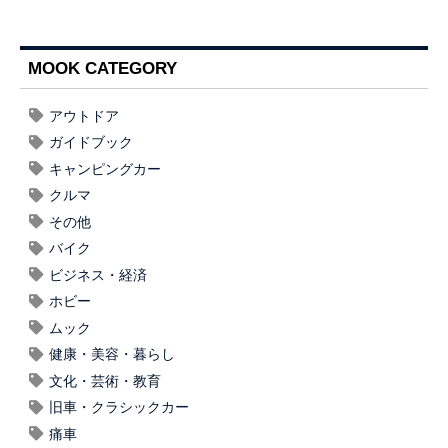
MOOK CATEGORY
アウトドア
ガイドブック
キャンピングカー
クルマ
その他
バイク
ビジネス・経済
ホビー
ムック
健康・美容・暮らし
文化・芸術・教育
旧車・クラシックカー
痛車