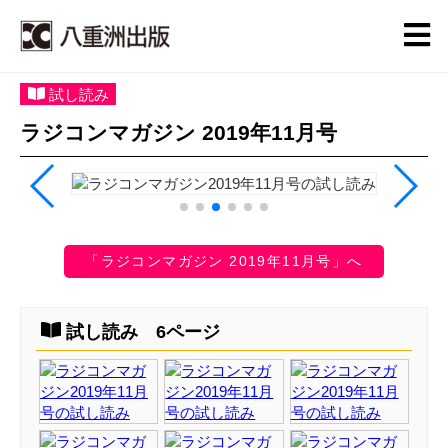
試し読み
ラジコンマガジン 2019年11月号
「ラジコンマガジン 2019年11月号」へ
試し読み 6ページ