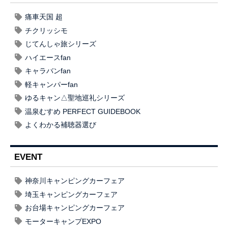
痛車天国 超
チクリッシモ
じてんしゃ旅シリーズ
ハイエースfan
キャラバンfan
軽キャンパーfan
ゆるキャン△聖地巡礼シリーズ
温泉むすめ PERFECT GUIDEBOOK
よくわかる補聴器選び
EVENT
神奈川キャンピングカーフェア
埼玉キャンピングカーフェア
お台場キャンピングカーフェア
モーターキャンプEXPO