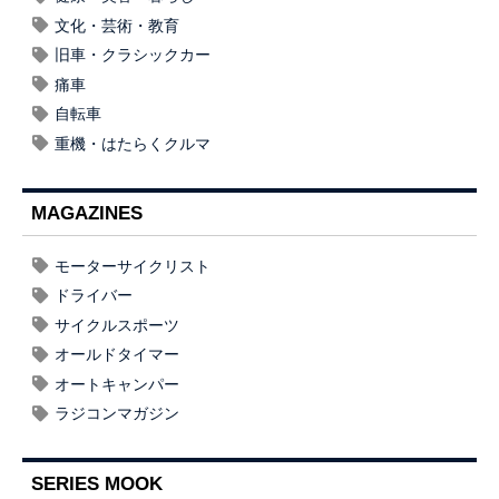
文化・芸術・教育
旧車・クラシックカー
痛車
自転車
重機・はたらくクルマ
MAGAZINES
モーターサイクリスト
ドライバー
サイクルスポーツ
オールドタイマー
オートキャンパー
ラジコンマガジン
SERIES MOOK