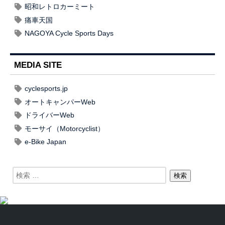
昭和レトロカーミート
痛車天国
NAGOYA Cycle Sports Days
MEDIA SITE
cyclesports.jp
オートキャンパーWeb
ドライバーWeb
モーサイ（Motorcyclist）
e-Bike Japan