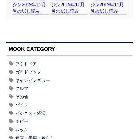
MOOK CATEGORY
アウトドア
ガイドブック
キャンピングカー
クルマ
その他
バイク
ビジネス・経済
ホビー
ムック
健康・美容・暮らし