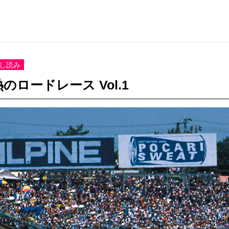
し読み
のロードレース Vol.1