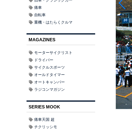
旧車・クラシックカー
痛車
自転車
重機・はたらくクルマ
MAGAZINES
モーターサイクリスト
ドライバー
サイクルスポーツ
オールドタイマー
オートキャンパー
ラジコンマガジン
SERIES MOOK
痛車天国 超
チクリッシモ