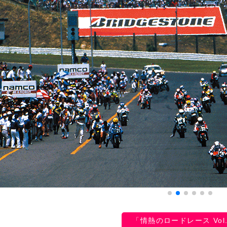
「情熱のロードレース Vol