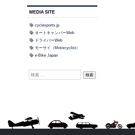
MEDIA SITE
cyclesports.jp
オートキャンパーWeb
ドライバーWeb
モーサイ（Motorcyclist）
e-Bike Japan