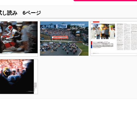
試し読み 6ページ