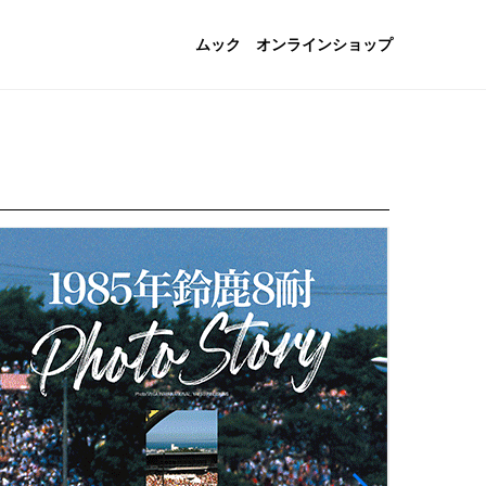
ムック
オンラインショップ