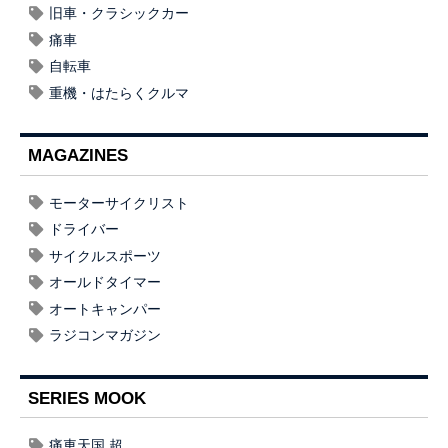
旧車・クラシックカー
痛車
自転車
重機・はたらくクルマ
MAGAZINES
モーターサイクリスト
ドライバー
サイクルスポーツ
オールドタイマー
オートキャンパー
ラジコンマガジン
SERIES MOOK
痛車天国 超