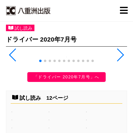
試し読み
ドライバー 2020年7月号
「ドライバー 2020年7月号」へ
試し読み 12ページ