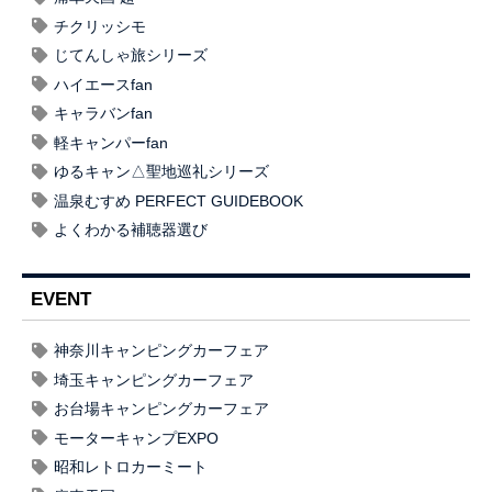
チクリッシモ
じてんしゃ旅シリーズ
ハイエースfan
キャラバンfan
軽キャンパーfan
ゆるキャン△聖地巡礼シリーズ
温泉むすめ PERFECT GUIDEBOOK
よくわかる補聴器選び
EVENT
神奈川キャンピングカーフェア
埼玉キャンピングカーフェア
お台場キャンピングカーフェア
モーターキャンプEXPO
昭和レトロカーミート