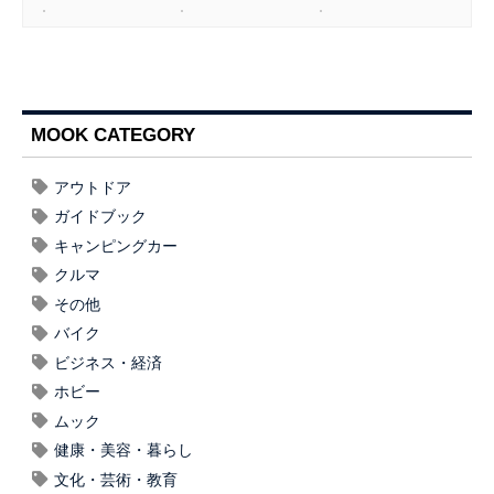
MOOK CATEGORY
アウトドア
ガイドブック
キャンピングカー
クルマ
その他
バイク
ビジネス・経済
ホビー
ムック
健康・美容・暮らし
文化・芸術・教育