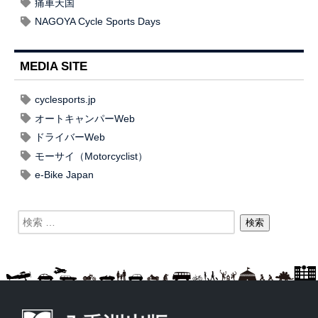
痛車天国
NAGOYA Cycle Sports Days
MEDIA SITE
cyclesports.jp
オートキャンパーWeb
ドライバーWeb
モーサイ（Motorcyclist）
e-Bike Japan