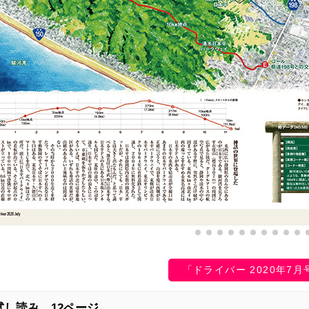
「ドライバー 2020年7月
試し読み 12ページ