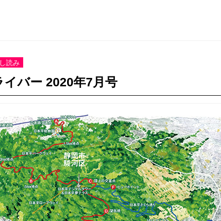
し読み
イバー 2020年7月号