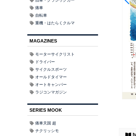
旧車・クラシックカー
痛車
自転車
重機・はたらくクルマ
MAGAZINES
モーターサイクリスト
ドライバー
サイクルスポーツ
オールドタイマー
オートキャンパー
ラジコンマガジン
SERIES MOOK
痛車天国 超
チクリッシモ