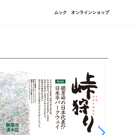
ムック
オンラインショップ