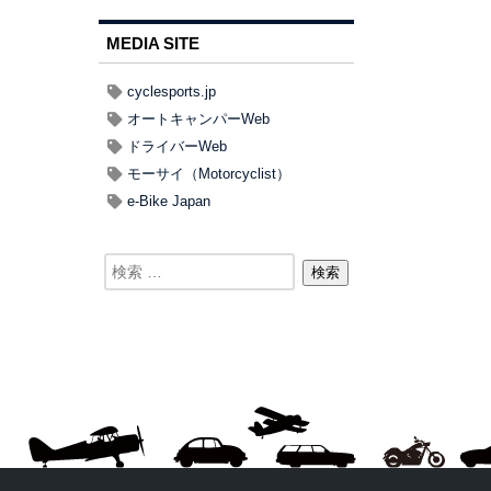
MEDIA SITE
cyclesports.jp
オートキャンパーWeb
ドライバーWeb
モーサイ（Motorcyclist）
e-Bike Japan